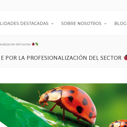
LIDADES DESTACADAS
SOBRE NOSOTROS
BLOG
nalización del sector
NE POR LA PROFESIONALIZACIÓN DEL SECTOR