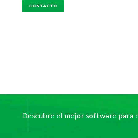
CONTACTO
Descubre el mejor software para 