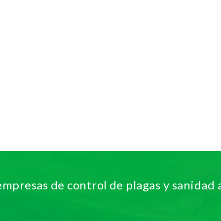
empresas de control de plagas y sanidad