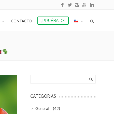
¡PRUÉBALO!
CONTACTO
CATEGORÍAS
General
(42)