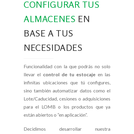
CONFIGURAR TUS
ALMACENES
EN
BASE A TUS
NECESIDADES
Funcionalidad con la que podrás no solo
llevar el
control de tu estocaje
en las
infinitas ubicaciones que tú configures,
sino también automatizar datos como el
Lote/Caducidad, cesiones o adquisiciones
para el LOMB o los productos que ya
están abiertos o “en aplicación”.
Decidimos desarrollar nuestra