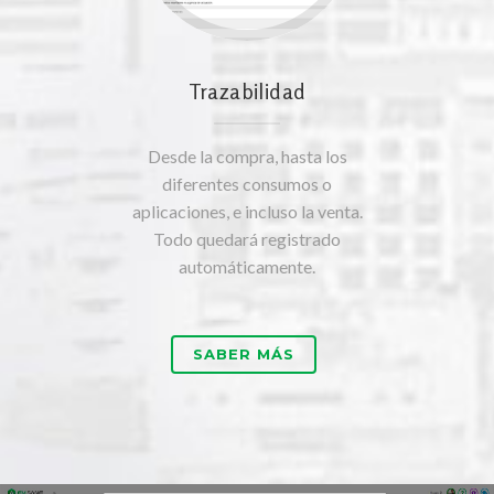
Trazabilidad
Desde la compra, hasta los
diferentes consumos o
aplicaciones, e incluso la venta.
Todo quedará registrado
automáticamente.
SABER MÁS