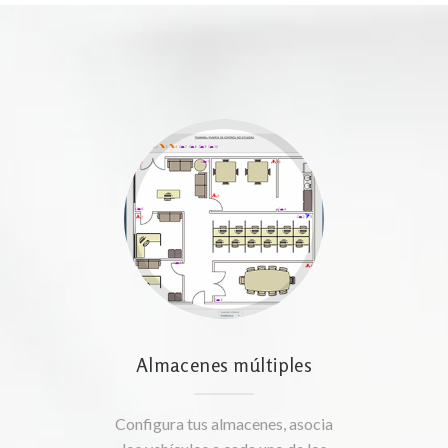
Almacenes múltiples
Configura tus almacenes, asocia