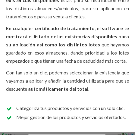
existencias disponibles
listas para su distribución entre
los distintos almacenes/vehículos, para su aplicación en
tratamientos o para su venta a clientes.
En cualquier certificado de tratamiento
,
el software te
mostrará el listado de las existencias disponibles para
su aplicación así como los distintos lotes
que hayamos
guardado en esos almacenes, dando prioridad a los lotes
empezados o que tienen una fecha de caducidad más corta.
Con tan solo un clic, podemos seleccionar la existencia que
vayamos a aplicar y añadir la cantidad utilizada para que se
descuente
automáticamente del total.
Categoriza tus productos y servicios con un solo clic.
Mejor gestión de los productos y servicios ofertados.