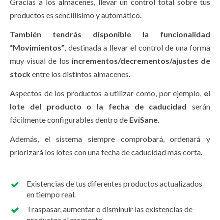
Gracias a los almacenes, llevar un control total sobre tus
productos es sencillísimo y automático.
También tendrás disponible la funcionalidad
“Movimientos”
, destinada a llevar el control de una forma
muy visual de los
incrementos/decrementos/ajustes de
stock
entre los distintos almacenes.
Aspectos de los productos a utilizar como, por ejemplo,
el
lote del producto o la fecha de caducidad
serán
fácilmente configurables dentro de
EviSane.
Además, el sistema siempre comprobará, ordenará y
priorizará los lotes con una fecha de caducidad más corta.
Existencias de tus diferentes productos actualizados
en tiempo real.
Traspasar, aumentar o disminuir las existencias de
productos al momento.