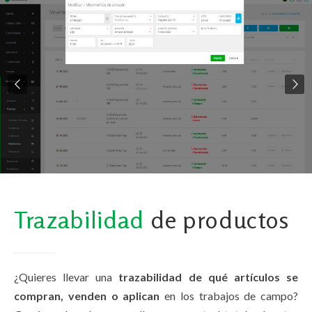
Trazabilidad
de productos
¿Quieres llevar una
trazabilidad de qué artículos se
compran, venden o aplican
en los trabajos de campo?