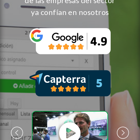
de las empresas del sector
ya confían en nosotros