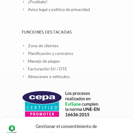
¡Pruébalo!
Aviso legal y política de privacidad
FUNCIONES DESTACADAS
Zona de clientes
Planificación y contratos
Manejo de plagas
Facturación SII / DTE
Almacenes y vehículos
Gestionar el consentimiento de