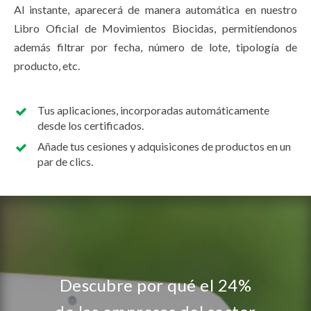
Al instante, aparecerá de manera automática en nuestro
Libro Oficial de Movimientos Biocidas, permitíendonos
además filtrar por fecha, número de lote, tipología de
producto, etc.
Tus aplicaciones, incorporadas automáticamente
desde los certificados.
Añade tus cesiones y adquisicones de productos en un
par de clics.
Descubre por qué el 24%