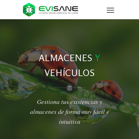
ALMACENES
Y
VEHÍCULOS
Gestiona tus existencias y
almacenes de forma muy fácil e
intuitiva