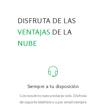
DISFRUTA DE LAS
VENTAJAS
DE LA
NUBE
Siempre a tu disposición
Con nosotros nunca estarás solo. Disfruta
de soporte telefónico y por email siempre