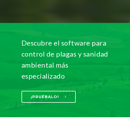
Descubre el software para
control de plagas y sanidad
ambiental más
especializado
¡PRUÉBALO!