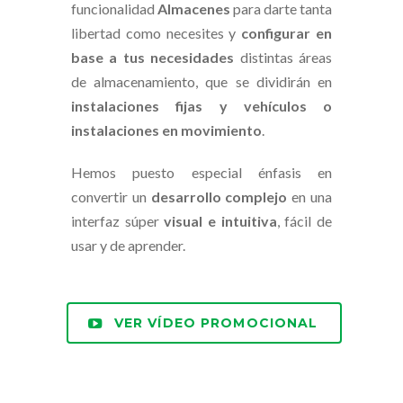
funcionalidad
Almacenes
para darte tanta
libertad como necesites y
configurar en
base a tus necesidades
distintas áreas
de almacenamiento, que se dividirán en
instalaciones fijas y vehículos o
instalaciones en movimiento
.
Hemos puesto especial énfasis en
convertir un
desarrollo complejo
en una
interfaz súper
visual e intuitiva
, fácil de
usar y de aprender.
VER VÍDEO PROMOCIONAL