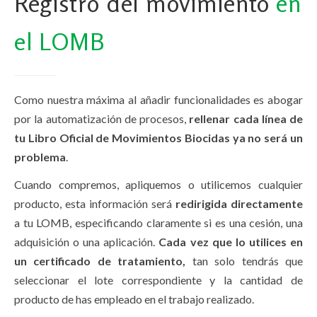
Registro del movimiento
en
el LOMB
Como nuestra máxima al añadir funcionalidades es abogar
por la automatización de procesos,
rellenar cada línea de
tu Libro Oficial de Movimientos Biocidas ya no será un
problema
.
Cuando compremos, apliquemos o utilicemos cualquier
producto, esta información será
redirigida directamente
a tu LOMB, especificando claramente si es una cesión, una
adquisición o una aplicación.
Cada vez que lo utilices en
un certificado de tratamiento,
tan solo tendrás que
seleccionar el lote correspondiente y la cantidad de
producto de has empleado en el trabajo realizado.