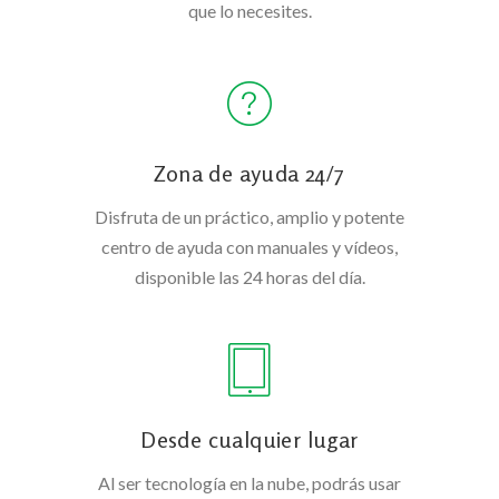
que lo necesites.
Zona de ayuda 24/7
Disfruta de un práctico, amplio y potente
centro de ayuda con manuales y vídeos,
disponible las 24 horas del día.
Desde cualquier lugar
Al ser tecnología en la nube, podrás usar