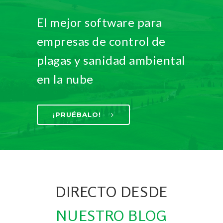
El mejor software para
empresas de control de
plagas y sanidad ambiental
en la nube
¡PRUÉBALO!
DIRECTO DESDE
NUESTRO BLOG