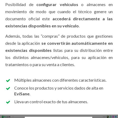
Posibilidad de
configurar vehículos
o almacenes en
movimiento de modo que cuando el técnico genere un
documento oficial este
accederá directamente a las
existencias disponibles en su vehículo
.
Además, todas las “compras” de productos que gestiones
desde la aplicación
se convertirán automáticamente en
existencias disponibles
listas para su distribución entre
los distintos almacenes/vehículos, para su aplicación en
tratamientos o para su venta a clientes.
Múltiples almacenes con diferentes características.
Conoce los productos y servicios dados de alta en
EviSane
.
Lleva un control exacto de tus almacenes.