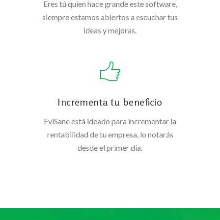
Eres tú quien hace grande este software,
siempre estamos abiertos a escuchar tus
ideas y mejoras.
Incrementa tu beneficio
EviSane está ideado para incrementar la
rentabilidad de tu empresa, lo notarás
desde el primer día.