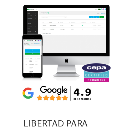
LIBERTAD PARA