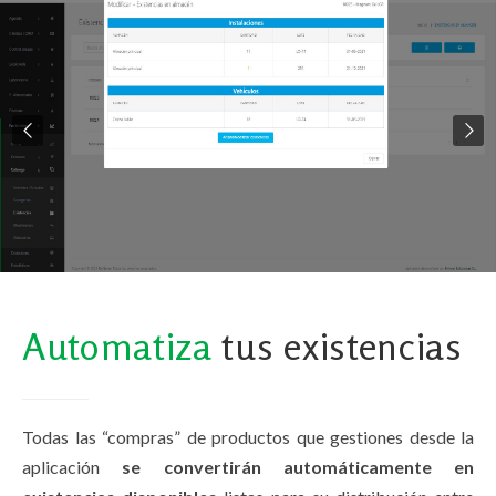
Automatiza
tus existencias
Todas las “compras” de productos que gestiones desde la
aplicación
se convertirán automáticamente en