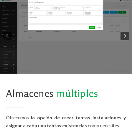
Almacenes
múltiples
Ofrecemos
la opción de crear tantas instalaciones y
asignar a cada una tantas existencias
como necesites.