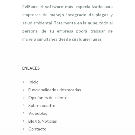
EviSane
el
software más especializado
para
empresas de
manejo integrado de plagas
y
salud ambiental. Totalmente
en la nube
, todo el
personal de tu empresa podrá trabajar de
manera simultánea
desde cualquier lugar
.
ENLACES
Inicio
Funcionalidades destacadas
Opiniones de clientes
Sobre nosotros
Videoblog
Blog & Noticias
Contacto