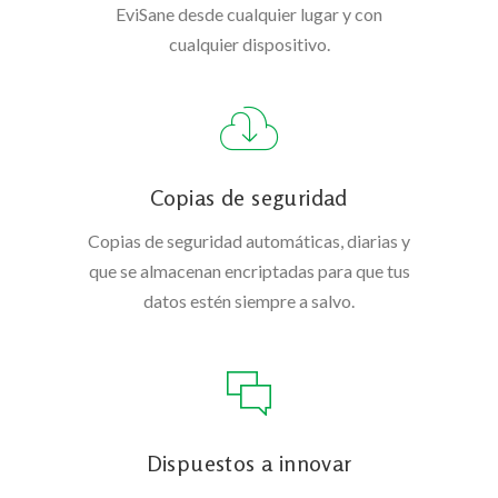
EviSane desde cualquier lugar y con
cualquier dispositivo.
Copias de seguridad
Copias de seguridad automáticas, diarias y
que se almacenan encriptadas para que tus
datos estén siempre a salvo.
Dispuestos a innovar