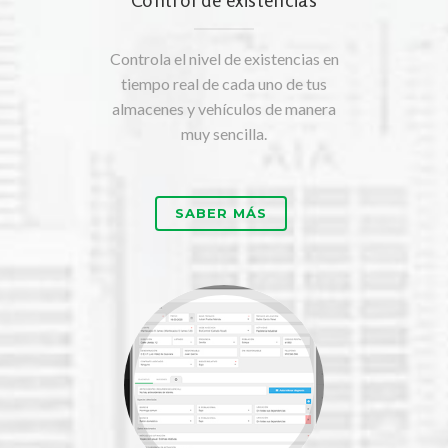
Controla el nivel de existencias en
tiempo real de cada uno de tus
almacenes y vehículos de manera
muy sencilla.
SABER MÁS