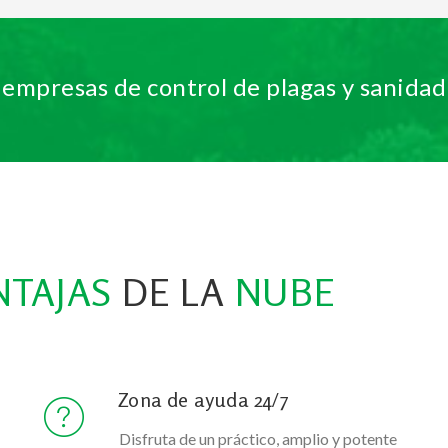
 empresas de control de plagas y sanida
NTAJAS
DE LA
NUBE
Zona de ayuda 24/7
Disfruta de un práctico, amplio y potente