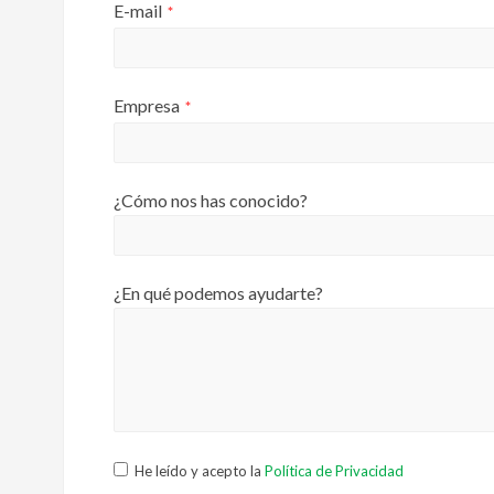
E-mail
*
Empresa
*
¿Cómo nos has conocido?
¿En qué podemos ayudarte?
He leído y acepto la
Política de Privacidad