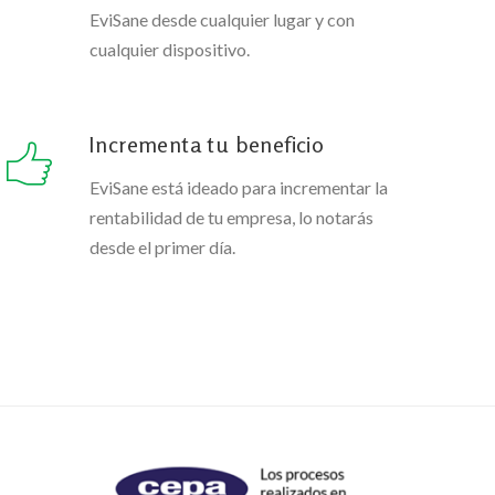
EviSane desde cualquier lugar y con
cualquier dispositivo.
Incrementa tu beneficio
EviSane está ideado para incrementar la
rentabilidad de tu empresa, lo notarás
desde el primer día.