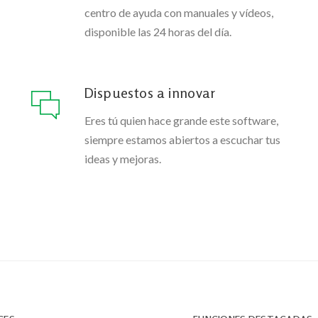
centro de ayuda con manuales y vídeos,
disponible las 24 horas del día.
Dispuestos a innovar
Eres tú quien hace grande este software,
siempre estamos abiertos a escuchar tus
ideas y mejoras.