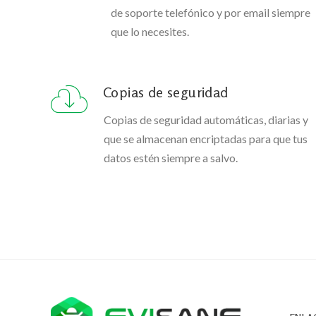
de soporte telefónico y por email siempre
que lo necesites.
Copias de seguridad
Copias de seguridad automáticas, diarias y
que se almacenan encriptadas para que tus
datos estén siempre a salvo.