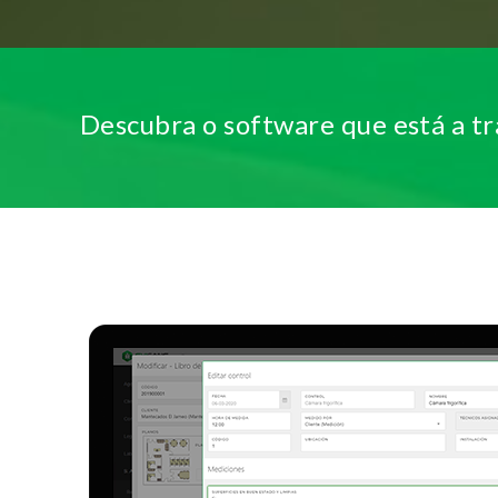
Descubra o software que está a t