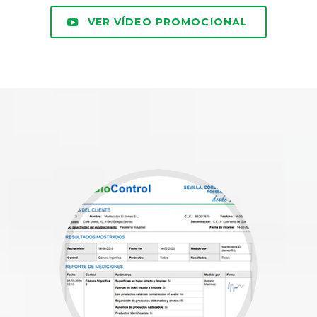
VER VÍDEO PROMOCIONAL