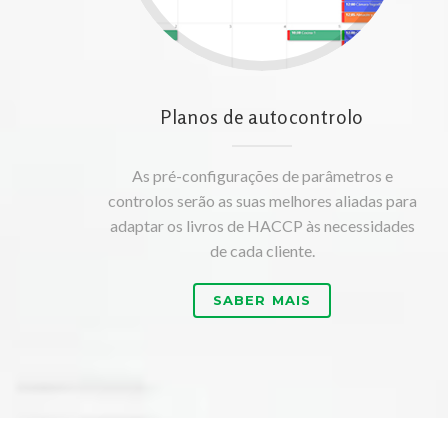
Planos de autocontrolo
As pré-configurações de parâmetros e
controlos serão as suas melhores aliadas para
adaptar os livros de HACCP às necessidades
de cada cliente.
SABER MAIS