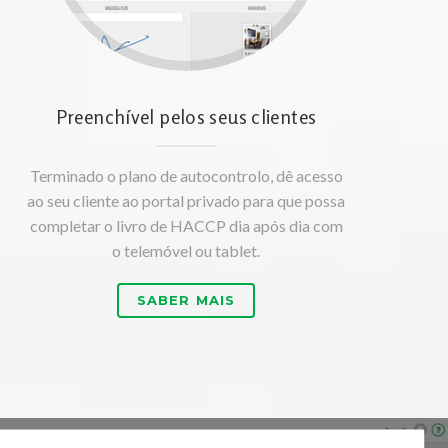
Preenchível pelos seus clientes
Terminado o plano de autocontrolo, dê acesso
ao seu cliente ao portal privado para que possa
completar o livro de HACCP dia após dia com
o telemóvel ou tablet.
SABER MAIS