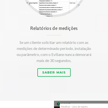
Relatórios de medições
Se um cliente solicitar um relatório com as
medições de determinado período, instalação
ou parâmetro, com o EviSane nunca demorará
mais de 30 segundos.
SABER MAIS