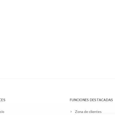
CES
FUNCIONES DESTACADAS
cio
Zona de clientes