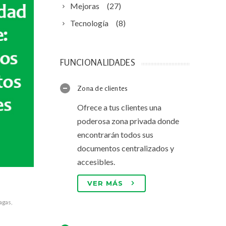
Mejoras
(27)
Tecnología
(8)
FUNCIONALIDADES
Zona de clientes
Ofrece a tus clientes una
poderosa zona privada donde
encontrarán todos sus
documentos centralizados y
accesibles.
VER MÁS
agas
,