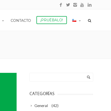
¡PRUÉBALO!
CONTACTO
CATEGORÍAS
General
(42)