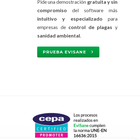
Pide una demostración
gratuita y sin
compromiso
del software más
intuitivo y especializado
para
empresas de
control de plagas
y
sanidad ambiental
.
PRUEBA EVISANE