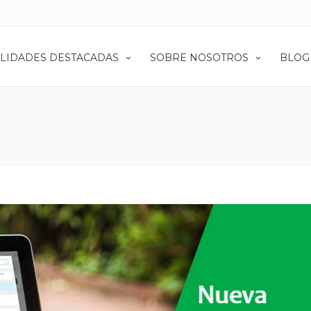
LIDADES DESTACADAS
SOBRE NOSOTROS
BLOG