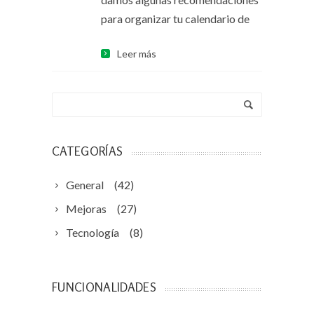
para organizar tu calendario de
Leer más
CATEGORÍAS
General
(42)
Mejoras
(27)
Tecnología
(8)
FUNCIONALIDADES