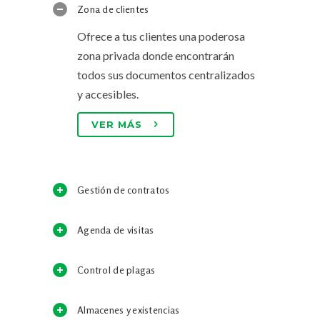
Zona de clientes
Ofrece a tus clientes una poderosa
zona privada donde encontrarán
todos sus documentos centralizados
y accesibles.
VER MÁS
Gestión de contratos
Agenda de visitas
Control de plagas
Almacenes y existencias