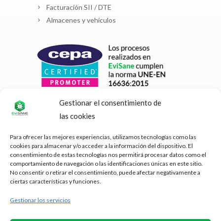
Facturación SII / DTE
Almacenes y vehículos
Gestionar el consentimiento de
las cookies
Para ofrecer las mejores experiencias, utilizamos tecnologías como las
cookies para almacenar y/o acceder a la información del dispositivo. El
consentimiento de estas tecnologías nos permitirá procesar datos como el
comportamiento de navegación o las identificaciones únicas en este sitio.
No consentir o retirar el consentimiento, puede afectar negativamente a
ciertas características y funciones.
Gestionar los servicios