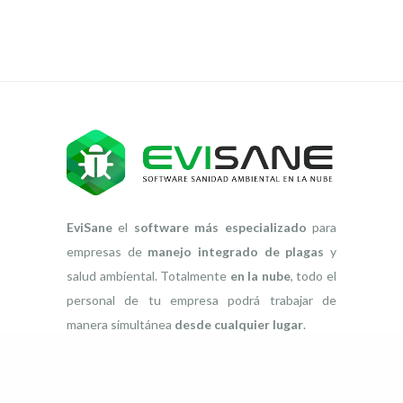
EviSane
el
software más especializado
para
empresas de
manejo integrado de plagas
y
salud ambiental. Totalmente
en la nube
, todo el
personal de tu empresa podrá trabajar de
manera simultánea
desde cualquier lugar
.