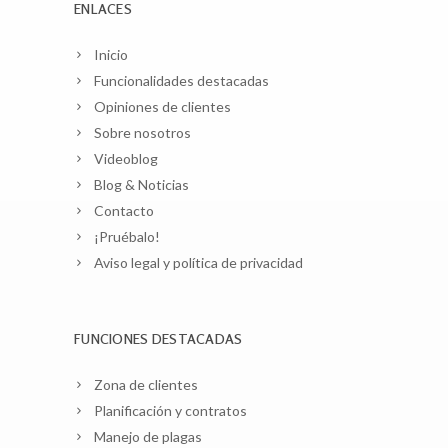
ENLACES
Inicio
Funcionalidades destacadas
Opiniones de clientes
Sobre nosotros
Videoblog
Blog & Noticias
Contacto
¡Pruébalo!
Aviso legal y política de privacidad
FUNCIONES DESTACADAS
Zona de clientes
Planificación y contratos
Manejo de plagas