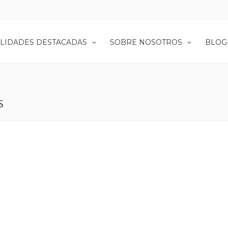
LIDADES DESTACADAS
SOBRE NOSOTROS
BLOG
S