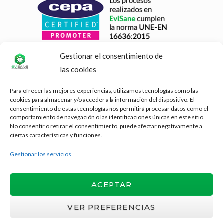
Gestionar el consentimiento de
las cookies
Para ofrecer las mejores experiencias, utilizamos tecnologías como las
cookies para almacenar y/o acceder a la información del dispositivo. El
consentimiento de estas tecnologías nos permitirá procesar datos como el
comportamiento de navegación o las identificaciones únicas en este sitio.
No consentir o retirar el consentimiento, puede afectar negativamente a
ciertas características y funciones.
Gestionar los servicios
ACEPTAR
VER PREFERENCIAS
Copyright © 2026
EviSane
| Diseñado y