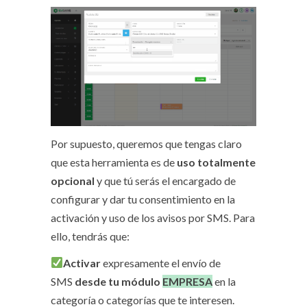
Por supuesto, queremos que tengas claro
que esta herramienta es de
uso totalmente
opcional
y que tú serás el encargado de
configurar y dar tu consentimiento en la
activación y uso de los avisos por SMS. Para
ello, tendrás que:
Activar
expresamente el envío de
SMS
desde tu módulo
EMPRESA
en la
categoría o categorías que te interesen.