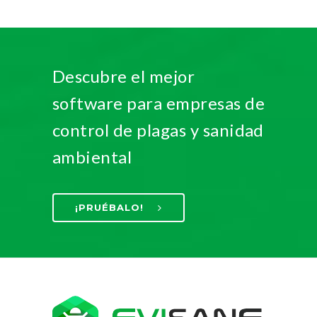
Descubre el mejor
software para empresas de
control de plagas y sanidad
ambiental
¡PRUÉBALO!