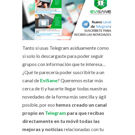
Tanto si usas Telegram asiduamente como
si solo lo descargaste para poder seguir
grupos con información que te interesa…
¿Qué te parecería poder suscribirte a un
canal de
EviSane
? Queremos estar más
cerca de ti y hacerte llegar todas nuestras
novedades de la forma más sencilla y ágil
posible, por eso
hemos creado un canal
propio en
Telegram
para que recibas
directamente en tu móvil todas las
mejoras y noticias
relacionadas con tu