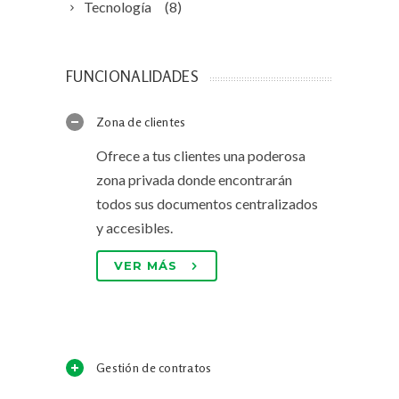
Tecnología
(8)
FUNCIONALIDADES
Zona de clientes
Ofrece a tus clientes una poderosa
zona privada donde encontrarán
todos sus documentos centralizados
y accesibles.
VER MÁS
Gestión de contratos