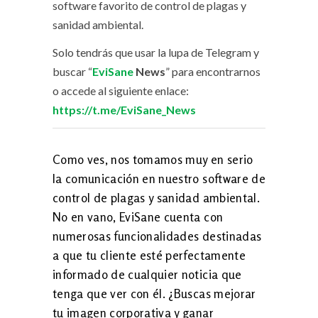
software favorito de control de plagas y
sanidad ambiental.
Solo tendrás que usar la lupa de Telegram y
buscar “
EviSane
News
” para encontrarnos
o accede al siguiente enlace:
https://t.me/EviSane_News
Como ves, nos tomamos muy en serio
la comunicación en nuestro software de
control de plagas y sanidad ambiental.
No en vano, EviSane cuenta con
numerosas funcionalidades destinadas
a que tu cliente esté perfectamente
informado de cualquier noticia que
tenga que ver con él. ¿Buscas mejorar
tu imagen corporativa y ganar