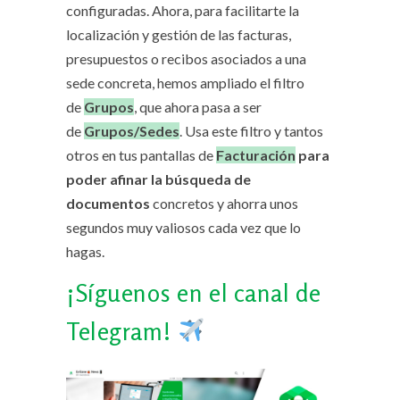
configuradas. Ahora, para facilitarte la
localización y gestión de las facturas,
presupuestos o recibos asociados a una
sede concreta, hemos ampliado el filtro
de
Grupos
, que ahora pasa a ser
de
Grupos/Sedes
. Usa este filtro y tantos
otros en tus pantallas de
Facturación
para
poder afinar la búsqueda de
documentos
concretos y ahorra unos
segundos muy valiosos cada vez que lo
hagas.
¡Síguenos en el canal de
Telegram!