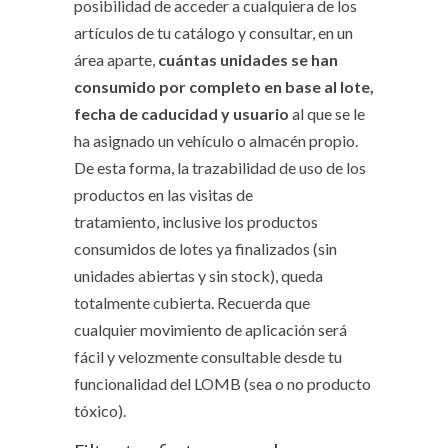
posibilidad de acceder a cualquiera de los
artículos de tu catálogo y consultar, en un
área aparte,
cuántas unidades se han
consumido por completo en base al lote,
fecha de caducidad y usuario
al que se le
ha asignado un vehículo o almacén propio.
De esta forma, la trazabilidad de uso de los
productos en las visitas de
tratamiento, inclusive los productos
consumidos de lotes ya finalizados (sin
unidades abiertas y sin stock), queda
totalmente cubierta. Recuerda que
cualquier movimiento de aplicación será
fácil y velozmente consultable desde tu
funcionalidad del LOMB (sea o no producto
tóxico).