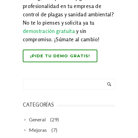
profesionalidad en tu empresa de
control de plagas y sanidad ambiental?
No te lo pienses y solicita ya tu
demostración gratuita
y sin
compromiso. ¡Súmate al cambio!
¡PIDE TU DEMO GRATIS!
CATEGORÍAS
General
(29)
Mejoras
(7)