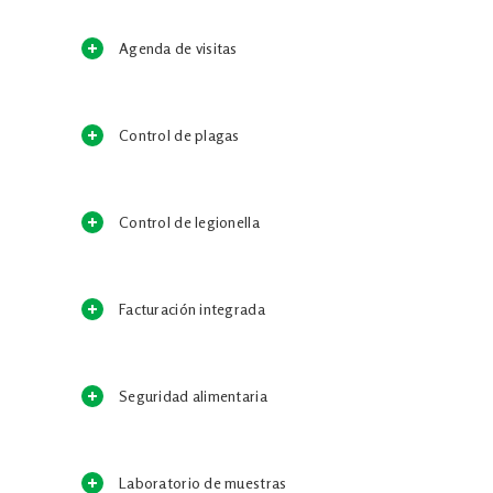
Agenda de visitas
Control de plagas
Control de legionella
Facturación integrada
Seguridad alimentaria
Laboratorio de muestras