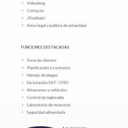
Videoblog
Contacto
¡Pruébalo!
Aviso legal y política de privacidad
FUNCIONES DESTACADAS
Zona de clientes
Planificación y contratos
Manejo de plagas
Facturación SAT / CFDI
Almacenes y vehículos
Control de legionella
Laboratorio de muestras
Seguridad alimentaria