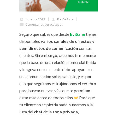
1 marzo, 2022
Por EviSane
Comentarios desactivados
Seguro que sabes que desde
EviSane
tienes
disponibles
varios canales de directos y
semidirectos de comunicación
con tus
clientes. Sin embargo, creemos firmemente
que la base de una relación comercial fluida
y longeva con un cliente debe apoyarse en
una comunicación sobresaliente, y es por
ello que seguimos estrujándonos el cerebro
para buscar nuevas vías que te permitan
estar más cerca de todos ellos
Para que
tu cliente no se pierda nada, sumamos a la
lista del
chat
de la
zona privada
,