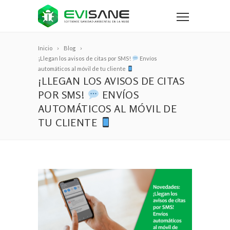
Inicio
Blog
¡Llegan los avisos de citas por SMS!
Envíos
automáticos al móvil de tu cliente
¡LLEGAN LOS AVISOS DE CITAS
POR SMS!
ENVÍOS
AUTOMÁTICOS AL MÓVIL DE
TU CLIENTE