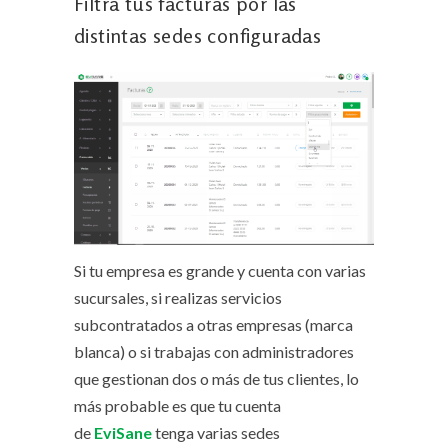
Filtra tus facturas por las
distintas sedes configuradas
Si tu empresa es grande y cuenta con varias
sucursales, si realizas servicios
subcontratados a otras empresas (marca
blanca) o si trabajas con administradores
que gestionan dos o más de tus clientes, lo
más probable es que tu cuenta
de
EviSane
tenga varias sedes