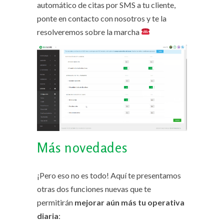
automático de citas por SMS a tu cliente,
ponte en contacto con nosotros y te la
resolveremos sobre la marcha
Más novedades
¡Pero eso no es todo! Aquí te presentamos
otras dos funciones nuevas que te
permitirán
mejorar aún más tu operativa
diaria
: