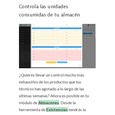
Controla las unidades
consumidas de tu almacén
¿Quieres llevar un control mucho más
exhaustivo de los productos que tus
técnicos han agotado a lo largo de las
últimas semanas? Ahora es posible en tu
módulo de
Almacenes
. Desde la
herramienta de
Existencias
tendrás la