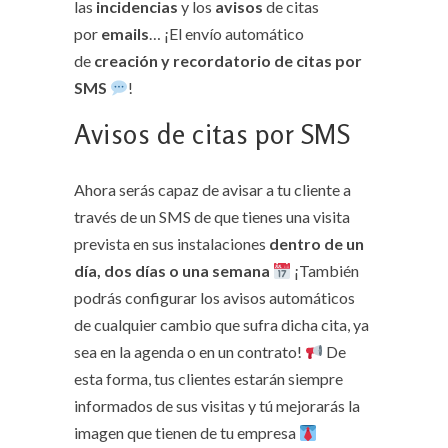
las
incidencias
y los
avisos
de citas
por
emails
… ¡El envío automático
de
creación y recordatorio de citas por
SMS
!
Avisos de citas por SMS
Ahora serás capaz de avisar a tu cliente a
través de un SMS de que tienes una visita
prevista en sus instalaciones
dentro de un
día, dos días o una semana
¡También
podrás configurar los avisos automáticos
de cualquier cambio que sufra dicha cita, ya
sea en la agenda o en un contrato!
De
esta forma, tus clientes estarán siempre
informados de sus visitas y tú mejorarás la
imagen que tienen de tu empresa