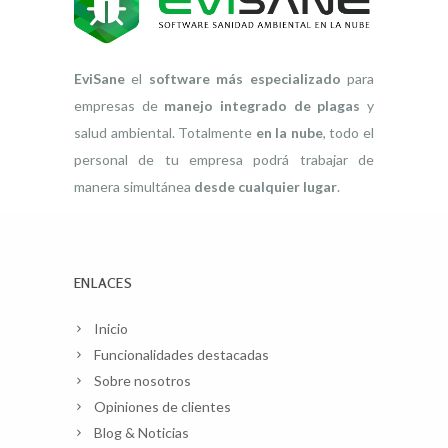
EviSane
el
software más especializado
para
empresas de
manejo integrado de plagas
y
salud ambiental. Totalmente
en la nube
, todo el
personal de tu empresa podrá trabajar de
manera simultánea
desde cualquier lugar
.
ENLACES
Inicio
Funcionalidades destacadas
Sobre nosotros
Opiniones de clientes
Blog & Noticias