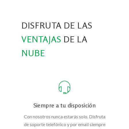
DISFRUTA DE LAS
VENTAJAS
DE LA
NUBE
Siempre a tu disposición
Con nosotros nunca estarás solo. Disfruta
de soporte telefónico y por email siempre