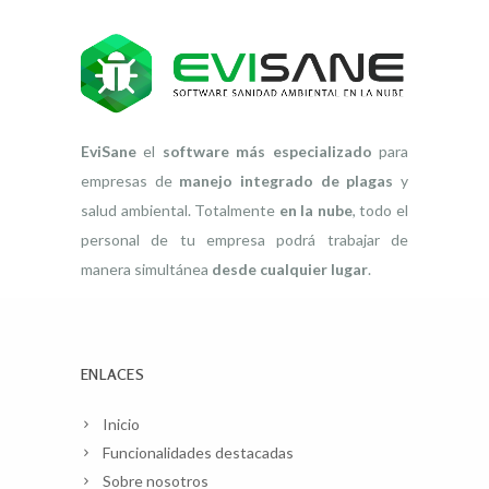
EviSane
el
software más especializado
para
empresas de
manejo integrado de plagas
y
salud ambiental. Totalmente
en la nube
, todo el
personal de tu empresa podrá trabajar de
manera simultánea
desde cualquier lugar
.
ENLACES
Inicio
Funcionalidades destacadas
Sobre nosotros