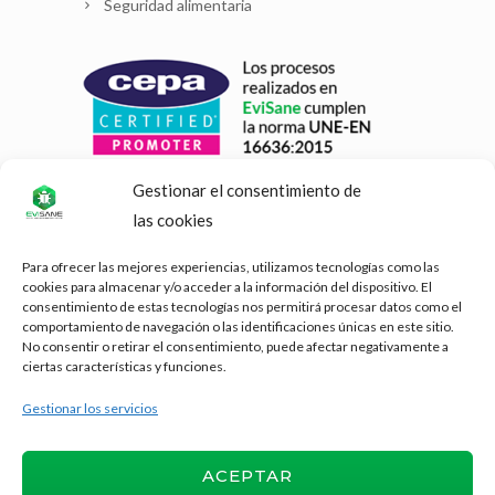
Seguridad alimentaria
Gestionar el consentimiento de
las cookies
Para ofrecer las mejores experiencias, utilizamos tecnologías como las
cookies para almacenar y/o acceder a la información del dispositivo. El
consentimiento de estas tecnologías nos permitirá procesar datos como el
comportamiento de navegación o las identificaciones únicas en este sitio.
No consentir o retirar el consentimiento, puede afectar negativamente a
ciertas características y funciones.
Gestionar los servicios
ACEPTAR