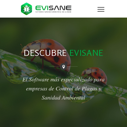
DESCUBRE
EVISANE
El Software más especializado para
empresas de Control de Plagas y
Sanidad Ambiental