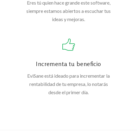
Eres tú quien hace grande este software,
siempre estamos abiertos a escuchar tus
ideas y mejoras.
Incrementa tu beneficio
EviSane está ideado para incrementar la
rentabilidad de tu empresa, lo notarás
desde el primer día.