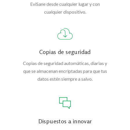
EviSane desde cualquier lugar y con
cualquier dispositivo.
Copias de seguridad
Copias de seguridad automáticas, diarias y
que se almacenan encriptadas para que tus
datos estén siempre a salvo.
Dispuestos a innovar