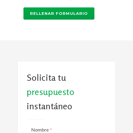
RELLENAR FORMULARIO
Solicita tu
presupuesto
instantáneo
Nombre
*