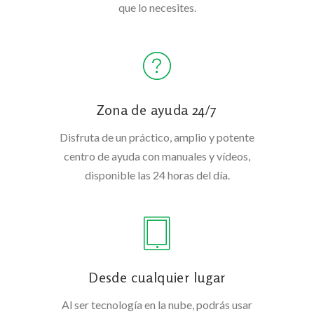
que lo necesites.
Zona de ayuda 24/7
Disfruta de un práctico, amplio y potente
centro de ayuda con manuales y vídeos,
disponible las 24 horas del día.
Desde cualquier lugar
Al ser tecnología en la nube, podrás usar