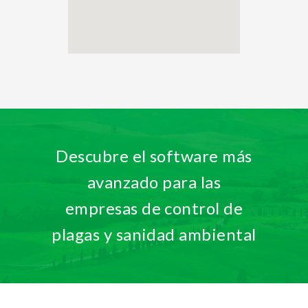
Descubre el software más
avanzado para las
empresas de control de
plagas y sanidad ambiental