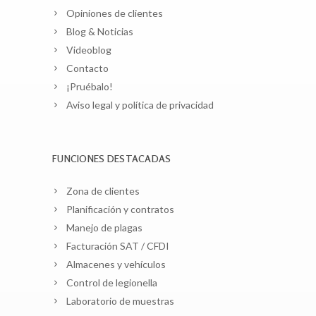
Opiniones de clientes
Blog & Noticias
Videoblog
Contacto
¡Pruébalo!
Aviso legal y política de privacidad
FUNCIONES DESTACADAS
Zona de clientes
Planificación y contratos
Manejo de plagas
Facturación SAT / CFDI
Almacenes y vehículos
Control de legionella
Laboratorio de muestras