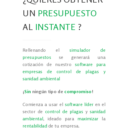
UN
PRESUPUESTO
AL
INSTANTE
?
Rellenando el
simulador de
presupuestos
se generará una
cotización de nuestro
software para
empresas de control de plagas y
sanidad ambiental
¡
Sin
ningún tipo de
compromiso
!
Comienza a usar el
software líder
en el
sector de
control de plagas
y
sanidad
ambiental
, ideado para
maximizar
la
rentabilidad
de tu empresa.