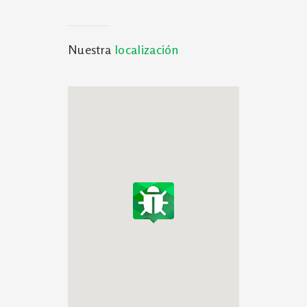
Nuestra
localización