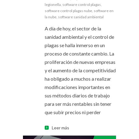
legionella
,
software control plagas
,
software control plagas nube
,
software en
la nube
,
software sanidad ambiental
A día de hoy, el sector de la
sanidad ambiental y el control de
plagas se halla inmerso en un
proceso de constante cambio. La
proliferación de nuevas empresas
y el aumento de la competitividad
ha obligado a muchos a realizar
modificaciones importantes en
sus métodos diarios de trabajo
para ser más rentables sin tener
que subir precios ni perder
Leer más