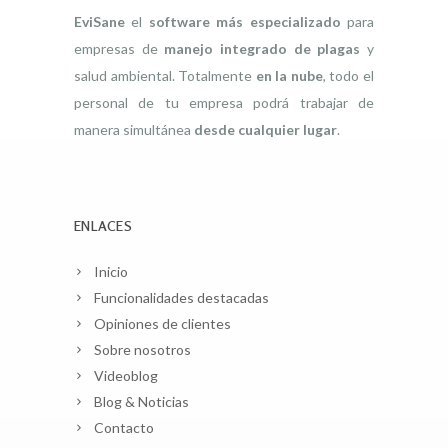
EviSane
el
software más especializado
para
empresas de
manejo integrado de plagas
y
salud ambiental. Totalmente
en la nube
, todo el
personal de tu empresa podrá trabajar de
manera simultánea
desde cualquier lugar
.
ENLACES
Inicio
Funcionalidades destacadas
Opiniones de clientes
Sobre nosotros
Videoblog
Blog & Noticias
Contacto