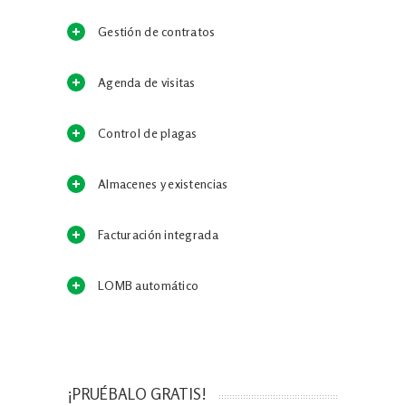
Gestión de contratos
Agenda de visitas
Control de plagas
Almacenes y existencias
Facturación integrada
LOMB automático
¡PRUÉBALO GRATIS!