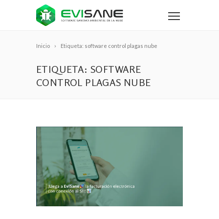
Inicio
Etiqueta: software control plagas nube
ETIQUETA: SOFTWARE
CONTROL PLAGAS NUBE