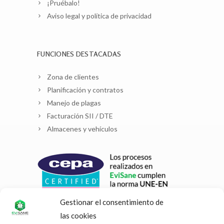
¡Pruébalo!
Aviso legal y política de privacidad
FUNCIONES DESTACADAS
Zona de clientes
Planificación y contratos
Manejo de plagas
Facturación SII / DTE
Almacenes y vehículos
Gestionar el consentimiento de
las cookies