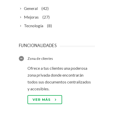
General
(42)
Mejoras
(27)
Tecnología
(8)
FUNCIONALIDADES
Zona de clientes
Ofrece a tus clientes una poderosa
zona privada donde encontrarán
todos sus documentos centralizados
y accesibles.
VER MÁS