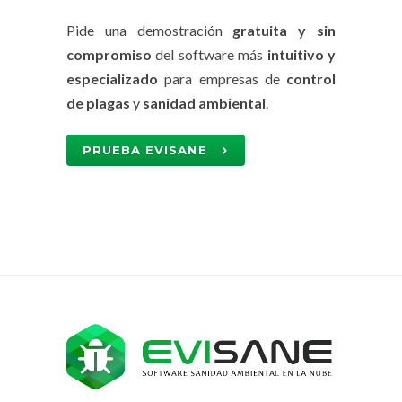
Pide una demostración
gratuita y sin
compromiso
del software más
intuitivo y
especializado
para empresas de
control
de plagas
y
sanidad ambiental
.
PRUEBA EVISANE