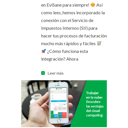
en EviSane para siempre!
Así
como lees, hemos incorporado la
conexión con el Servicio de
Impuestos Internos (SII) para
hacer tus procesos de facturación
mucho más rápidos y fáciles
¿Cómo funciona esta
integración? Ahora
Leer más