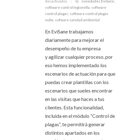
desactivados
novedades EviSane
,
software control legionella
,
software
control plagas
,
software control plagas
nube
,
sofware sanidad ambiental
En EviSane trabajamos
diariamente para mejorar el
desempeño de tu empresa
y agilizar cualquier proceso, por
eso hemos implementado los
escenarios de actuación para que
puedas crear plantillas con los
escenarios que sueles encontrar
en las visitas que haces a tus
clientes. Esta funcionalidad,
incluida en el módulo “Control de
plagas“, te permitirá generar
distintos apartados en los