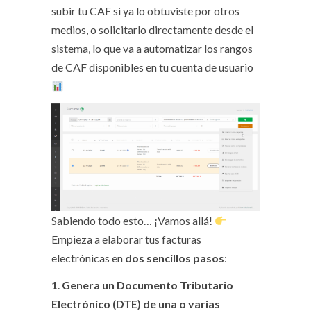
subir tu CAF si ya lo obtuviste por otros
medios, o solicitarlo directamente desde el
sistema, lo que va a automatizar los rangos
de CAF disponibles en tu cuenta de usuario
Sabiendo todo esto… ¡Vamos allá!
Empieza a elaborar tus facturas
electrónicas en
dos sencillos pasos
:
1
.
Genera un Documento Tributario
Electrónico (DTE) de una o varias