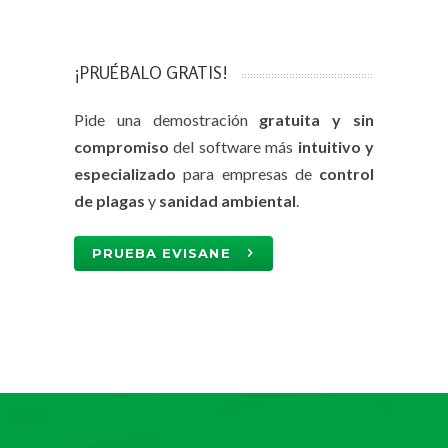
¡PRUÉBALO GRATIS!
Pide una demostración
gratuita y sin
compromiso
del software más
intuitivo y
especializado
para empresas de
control
de plagas
y
sanidad ambiental
.
PRUEBA EVISANE