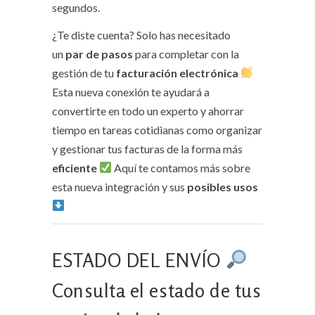
segundos.
¿Te diste cuenta? Solo has necesitado
un
par de pasos
para completar con la
gestión de tu
facturación electrónica
Esta nueva conexión te ayudará a
convertirte en todo un experto y ahorrar
tiempo en tareas cotidianas como organizar
y gestionar tus facturas de la forma más
eficiente
Aquí te contamos más sobre
esta nueva integración y sus
posibles usos
ESTADO DEL ENVÍO
Consulta el estado de tus