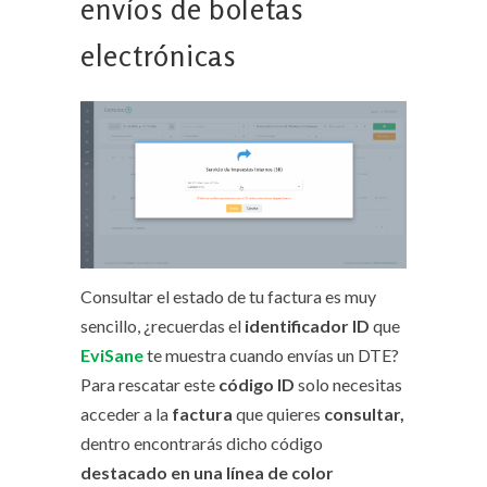
envíos de boletas
electrónicas
Consultar el estado de tu factura es muy
sencillo, ¿recuerdas el
identificador ID
que
EviSane
te muestra cuando envías un DTE?
Para rescatar este
código ID
solo necesitas
acceder a la
factura
que quieres
consultar,
dentro encontrarás dicho código
destacado en una línea de color