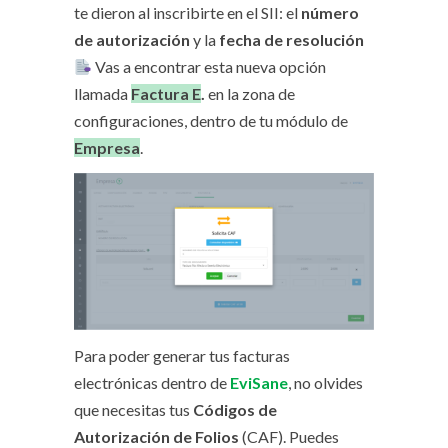
te dieron al inscribirte en el SII: el
número
de autorización
y la
fecha de resolución
Vas a encontrar esta nueva opción
llamada
Factura E
.
en la zona de
configuraciones, dentro de tu módulo de
Empresa
.
Para poder generar tus facturas
electrónicas dentro de
EviSane
, no olvides
que necesitas tus
Códigos de
Autorización de Folios
(CAF). Puedes