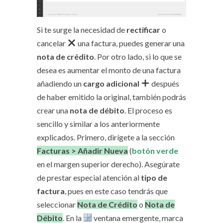
Si te surge la necesidad de
rectificar
o
cancelar
una factura, puedes generar una
nota de crédito
. Por otro lado, si lo que se
desea es aumentar el monto de una factura
añadiendo un
cargo adicional
después
de haber emitido la original, también podrás
crear una
nota de débito
. El proceso es
sencillo y similar a los anteriormente
explicados. Primero, dirígete a la sección
Facturas > Añadir Nueva
(
botón verde
en el margen superior derecho). Asegúrate
de prestar especial atención al
tipo de
factura
, pues en este caso tendrás que
seleccionar
Nota de Crédito
o
Nota de
Débito
. En la
ventana emergente, marca