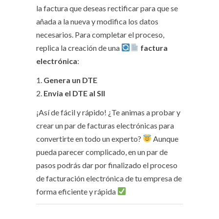
la factura que deseas rectificar para que se
añada a la nueva y modifica los datos
necesarios. Para completar el proceso,
replica la creación de una
factura
electrónica
:
1.
Genera un DTE
2.
Envia el DTE al SII
¡Así de fácil y rápido! ¿Te animas a probar y
crear un par de facturas electrónicas para
convertirte en todo un experto?
Aunque
pueda parecer complicado, en un par de
pasos podrás dar por finalizado el proceso
de facturación electrónica de tu empresa de
forma eficiente y rápida