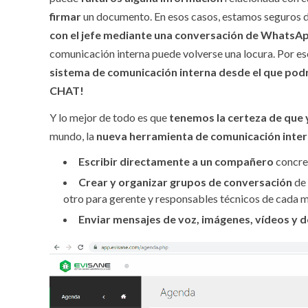
firmar
un documento. En esos casos, estamos seguros d
con el jefe mediante una conversación de WhatsA
comunicación interna puede volverse una locura. Por es
sistema de comunicación interna desde el que podr
CHAT!
Y lo mejor de todo es que
tenemos la certeza de que
mundo, la
nueva herramienta de comunicación inte
Escribir directamente a un compañero
concre
Crear y organizar grupos de conversación
de 
otro para gerente y responsables técnicos de cada
Enviar mensajes de voz, imágenes, vídeos y