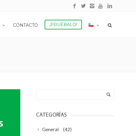
¡PRUÉBALO!
CONTACTO
CATEGORÍAS
General
(42)