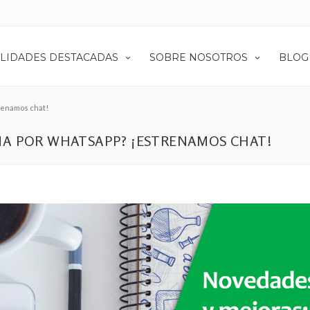
LIDADES DESTACADAS
SOBRE NOSOTROS
BLOG
renamos chat!
NA POR WHATSAPP? ¡ESTRENAMOS CHAT!