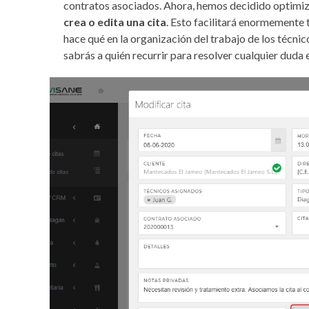
contratos asociados. Ahora, hemos decidido optimiz
crea o edita una cita
. Esto facilitará enormemente t
hace qué en la organización del trabajo de los técnico
sabrás a quién recurrir para resolver cualquier duda e