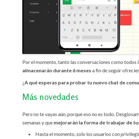
Por el momento, tanto las conversaciones como todos 
almacenarán durante 6 meses
a fin de seguir ofreci
¿
A qué esperas para probar tu nuevo chat de comu
Más novedades
Pero no te vayas aún, porque eso no es todo. Desglosa
semanas y que
mejorarán la forma de trabajar de t
Hasta el momento, solo los usuarios con privilegi