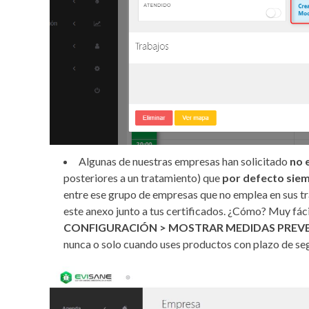
Algunas de nuestras empresas han solicitado
no 
posteriores a un tratamiento) que
por defecto siem
entre ese grupo de empresas que no emplea en sus tr
este anexo junto a tus certificados. ¿Cómo? Muy fácil
CONFIGURACIÓN > MOSTRAR MEDIDAS PREV
nunca o solo cuando uses productos con plazo de se