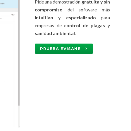
Pide una demostración
gratuita y sin
compromiso
del software más
intuitivo y especializado
para
empresas de
control de plagas
y
sanidad ambiental
.
PRUEBA EVISANE