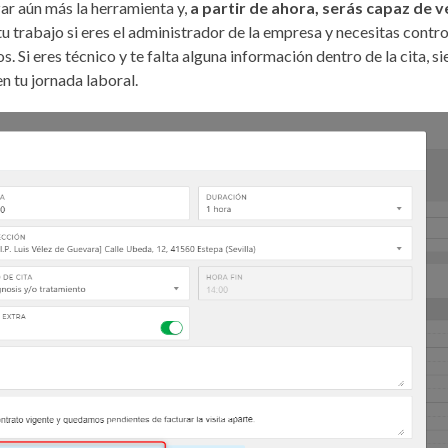
ar aún más la herramienta y,
a partir de ahora, serás capaz de v
u trabajo si eres el administrador de la empresa y necesitas contro
s. Si eres técnico y te falta alguna información dentro de la cita, 
n tu jornada laboral.