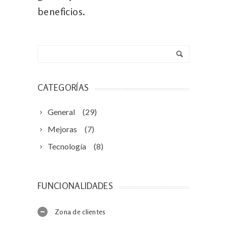
beneficios.
CATEGORÍAS
General
(29)
Mejoras
(7)
Tecnología
(8)
FUNCIONALIDADES
Zona de clientes