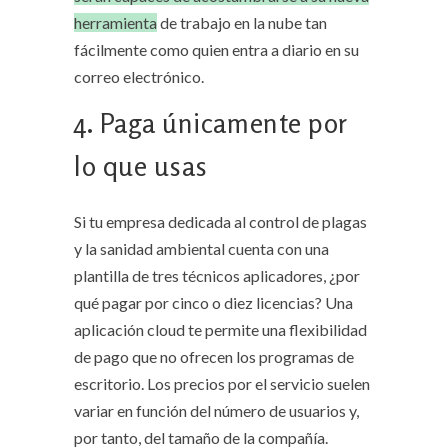
herramienta
de trabajo en la nube tan
fácilmente como quien entra a diario en su
correo electrónico.
4. Paga únicamente por
lo que usas
Si tu empresa dedicada al control de plagas
y la sanidad ambiental cuenta con una
plantilla de tres técnicos aplicadores, ¿por
qué pagar por cinco o diez licencias? Una
aplicación cloud te permite una flexibilidad
de pago que no ofrecen los programas de
escritorio. Los precios por el servicio suelen
variar en función del número de usuarios y,
por tanto, del tamaño de la compañía.