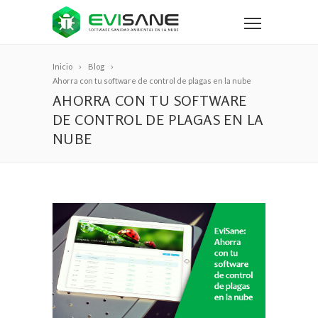
Inicio
Blog
Ahorra con tu software de control de plagas en la nube
AHORRA CON TU SOFTWARE
DE CONTROL DE PLAGAS EN LA
NUBE