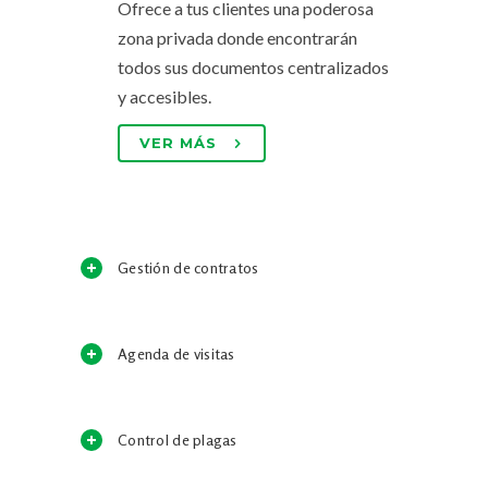
Ofrece a tus clientes una poderosa
zona privada donde encontrarán
todos sus documentos centralizados
y accesibles.
VER MÁS
Gestión de contratos
Agenda de visitas
Control de plagas