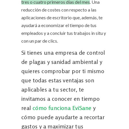
tres o cuatro primeros días del mes
. Una
reducción de costes con respecto a las
aplicaciones de escritorio que, además, te
ayudará a economizar el tiempo de tus
empleados y a concluir tus trabajos in situ y
con un par de clics.
Si tienes una empresa de control
de plagas y sanidad ambiental y
quieres comprobar por ti mismo
que todas estas ventajas son
aplicables a tu sector, te
invitamos a conocer en tiempo
real
cómo funciona EviSane
y
cómo puede ayudarte a recortar
gastos y a maximizar tus