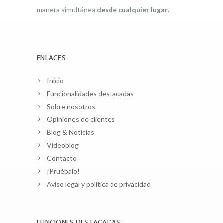
manera simultánea
desde cualquier lugar
.
ENLACES
Inicio
Funcionalidades destacadas
Sobre nosotros
Opiniones de clientes
Blog & Noticias
Videoblog
Contacto
¡Pruébalo!
Aviso legal y política de privacidad
FUNCIONES DESTACADAS