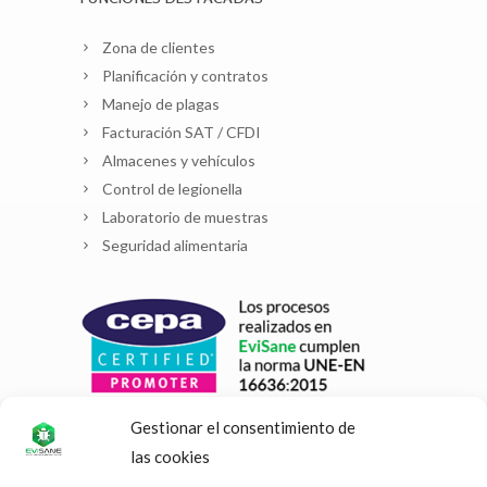
Zona de clientes
Planificación y contratos
Manejo de plagas
Facturación SAT / CFDI
Almacenes y vehículos
Control de legionella
Laboratorio de muestras
Seguridad alimentaria
Gestionar el consentimiento de
las cookies