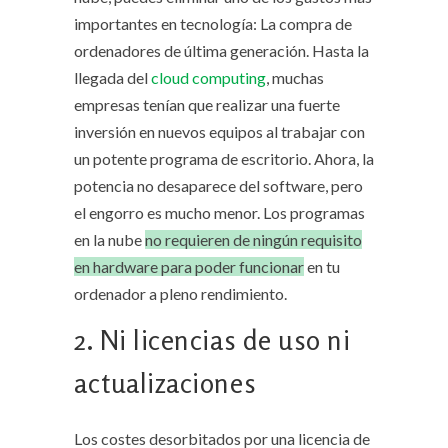
importantes en tecnología: La compra de
ordenadores de última generación. Hasta la
llegada del
cloud computing
, muchas
empresas tenían que realizar una fuerte
inversión en nuevos equipos al trabajar con
un potente programa de escritorio. Ahora, la
potencia no desaparece del software, pero
el engorro es mucho menor. Los programas
en la nube
no requieren de ningún requisito
en hardware para poder funcionar
en tu
ordenador a pleno rendimiento.
2. Ni licencias de uso ni
actualizaciones
Los costes desorbitados por una licencia de