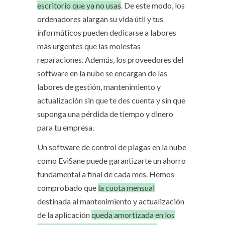
escritorio que ya no usas
. De este modo, los
ordenadores alargan su vida útil y tus
informáticos pueden dedicarse a labores
más urgentes que las molestas
reparaciones. Además, los proveedores del
software en la nube se encargan de las
labores de gestión, mantenimiento y
actualización sin que te des cuenta y sin que
suponga una pérdida de tiempo y dinero
para tu empresa.
Un software de control de plagas en la nube
como EviSane puede garantizarte un ahorro
fundamental a final de cada mes. Hemos
comprobado que
la cuota mensual
destinada al mantenimiento y actualización
de la aplicación
queda amortizada en los