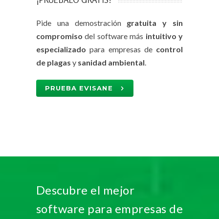
Pide una demostración
gratuita y sin
compromiso
del software más
intuitivo y
especializado
para empresas de
control
de plagas
y
sanidad ambiental
.
PRUEBA EVISANE
Descubre el mejor
software para empresas de