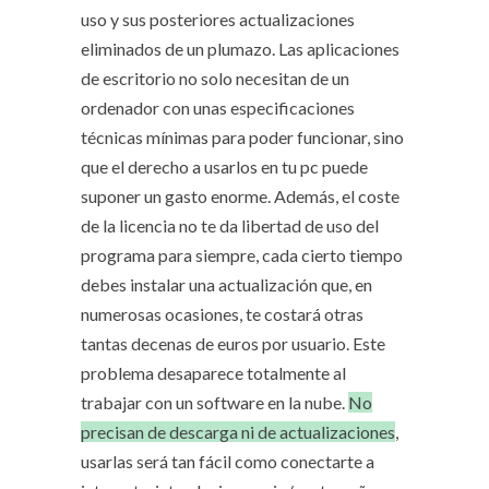
uso y sus posteriores actualizaciones
eliminados de un plumazo. Las aplicaciones
de escritorio no solo necesitan de un
ordenador con unas especificaciones
técnicas mínimas para poder funcionar, sino
que el derecho a usarlos en tu pc puede
suponer un gasto enorme. Además, el coste
de la licencia no te da libertad de uso del
programa para siempre, cada cierto tiempo
debes instalar una actualización que, en
numerosas ocasiones, te costará otras
tantas decenas de euros por usuario. Este
problema desaparece totalmente al
trabajar con un software en la nube.
No
precisan de descarga ni de actualizaciones
,
usarlas será tan fácil como conectarte a