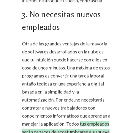
internet e introducir usuario/contraseña.
3. No necesitas nuevos
empleados
Otra de las grandes ventajas de la mayoría
de softwares desarrollados en la nube es
que tu intuición puede hacerse con ellos en
cosa de unos minutos. Una máxima de estos
programas es convertir una tarea laboral
antaño tediosa en una experiencia digital
basada en la simplicidad y la
automatización. Por ende, no necesitarás
contratar a nuevos trabajadores con
conocimientos informáticos que aprendan a
manejar la aplicación. Todos
tus empleados
serán capaces de acostumbrarse a su nueva