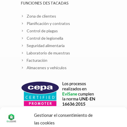
FUNCIONES DESTACADAS
Zona de clientes
Planificación y contratos
Control de plagas
Control de legionella
Seguridad alimentaria
Laboratorio de muestras
Facturación
Almacenes y vehículos
Gestionar el consentimiento de
las cookies