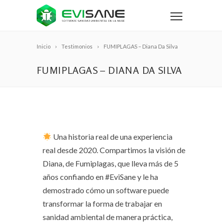
Inicio
Testimonios
FUMIPLAGAS – Diana Da Silva
FUMIPLAGAS – DIANA DA SILVA
Una historia real de una experiencia
real desde 2020. Compartimos la visión de
Diana, de Fumiplagas, que lleva más de 5
años confiando en #EviSane y le ha
demostrado cómo un software puede
transformar la forma de trabajar en
sanidad ambiental de manera práctica,