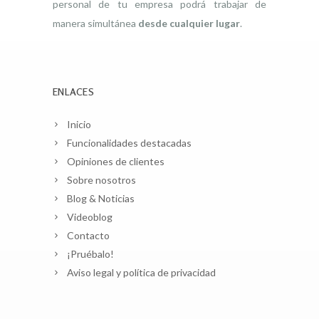
personal de tu empresa podrá trabajar de
manera simultánea
desde cualquier lugar
.
ENLACES
Inicio
Funcionalidades destacadas
Opiniones de clientes
Sobre nosotros
Blog & Noticias
Videoblog
Contacto
¡Pruébalo!
Aviso legal y política de privacidad