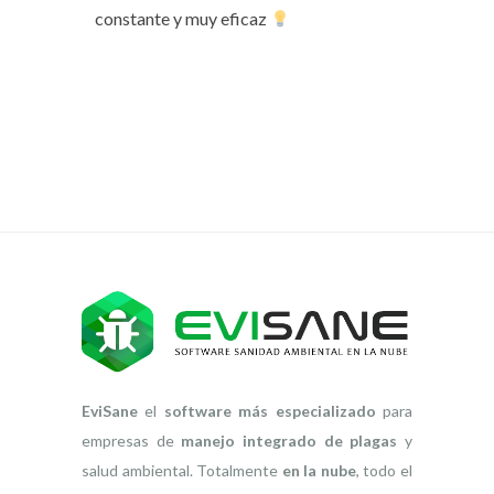
constante y muy eficaz
EviSane
el
software más especializado
para
empresas de
manejo integrado de plagas
y
salud ambiental. Totalmente
en la nube
, todo el