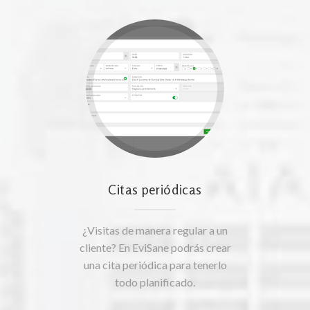
Citas periódicas
¿Visitas de manera regular a un
cliente? En EviSane podrás crear
una cita periódica para tenerlo
todo planificado.