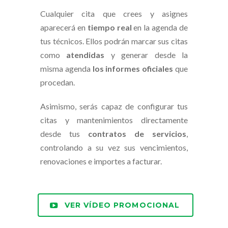
Cualquier cita que crees y asignes
aparecerá en
tiempo real
en la agenda de
tus técnicos. Ellos podrán marcar sus citas
como
atendidas
y generar desde la
misma agenda
los informes oficiales
que
procedan.
Asimismo, serás capaz de configurar tus
citas y mantenimientos directamente
desde tus
contratos de servicios
,
controlando a su vez sus vencimientos,
renovaciones e importes a facturar.
VER VÍDEO PROMOCIONAL