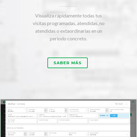
Visualiza rápidamente todas tus
visitas programadas, atendidas, no
atendidas o extaordinarias en un
periodo concreto.
SABER MÁS