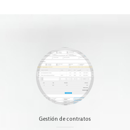
Gestión de contratos