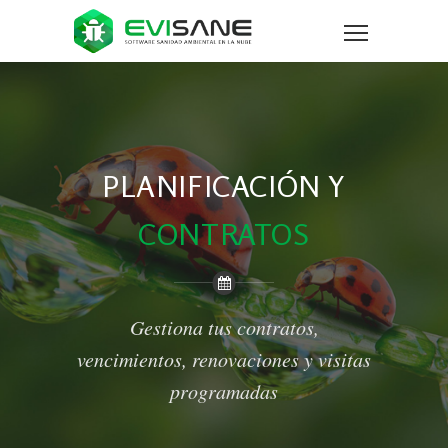
PLANIFICACIÓN Y
CONTRATOS
Gestiona tus contratos,
vencimientos, renovaciones y visitas
programadas