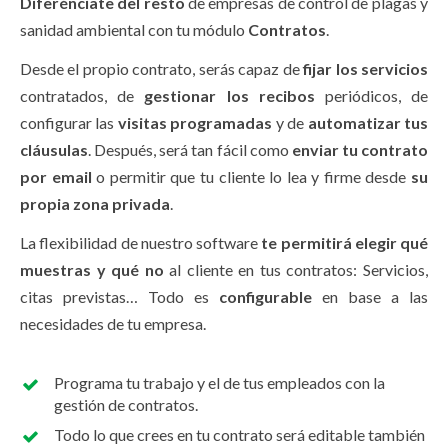
Diferénciate del resto
de empresas de control de plagas y
sanidad ambiental con tu módulo
Contratos
.
Desde el propio contrato, serás capaz de
fijar los servicios
contratados, de
gestionar los recibos
periódicos, de
configurar las
visitas programadas
y de
automatizar tus
cláusulas
. Después, será tan fácil como
enviar tu contrato
por email
o permitir que tu cliente lo lea y firme desde
su
propia zona privada
.
La flexibilidad de nuestro software
te permitirá elegir qué
muestras y qué no
al cliente en tus contratos: Servicios,
citas previstas… Todo es
configurable
en base a las
necesidades de tu empresa.
Programa tu trabajo y el de tus empleados con la
gestión de contratos.
Todo lo que crees en tu contrato será editable también