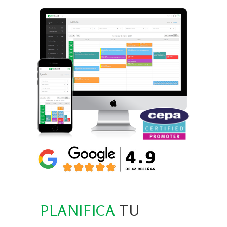
PLANIFICA
TU