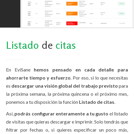
Listado
de
citas
En EviSane
hemos pensado en cada detalle para
ahorrarte tiempo y esfuerzo
. Por eso, si lo que necesitas
es
descargar una visión global del trabajo previsto
para
la próxima semana, la próxima quincena o el próximo mes,
ponemos a tu disposición la función
Listado de citas
.
Así,
podrás configurar enteramente a tu gusto
el listado
de visitas que quieras descargar e imprimir. Solo tendrás que
filtrar por fechas o, si quieres especificar un poco más,