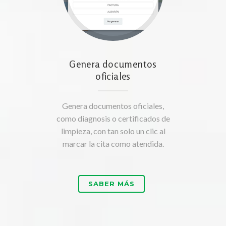
Genera documentos
oficiales
Genera documentos oficiales,
como diagnosis o certificados de
limpieza, con tan solo un clic al
marcar la cita como atendida.
SABER MÁS