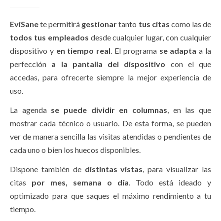
EviSane
te permitirá
gestionar
tanto
tus citas
como las de
todos tus empleados
desde cualquier lugar, con cualquier
dispositivo y
en tiempo real
. El programa
se adapta
a la
perfección
a la pantalla del dispositivo
con el que
accedas, para ofrecerte siempre la mejor experiencia de
uso.
La agenda
se puede dividir en columnas
, en las que
mostrar cada técnico o usuario. De esta forma, se pueden
ver de manera sencilla las visitas atendidas o pendientes de
cada uno o bien los huecos disponibles.
Dispone también de
distintas vistas
, para visualizar las
citas
por mes, semana o día
. Todo está ideado y
optimizado para que saques el máximo rendimiento a tu
tiempo.