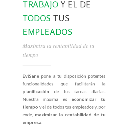
TRABAJO
Y EL DE
TODOS
TUS
EMPLEADOS
Maximiza la rentabilidad de tu
tiempo
EviSane
pone a tu disposición potentes
funcionalidades que facilitarán la
planificación
de tus tareas diarias.
Nuestra máxima es
economizar tu
tiempo
y el de todos tus empleados y, por
ende,
maximizar la rentabilidad de tu
empresa
.