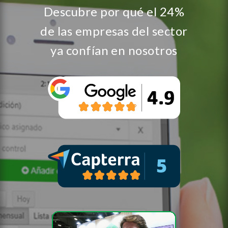
Descubre por qué el 24%
de las empresas del sector
ya confían en nosotros