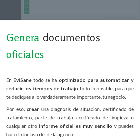
Genera
documentos
oficiales
En
EviSane
todo se ha
optimizado para automatizar y
reducir los tiempos de trabajo
todo lo posible, para que
te dediques a lo verdaderamente importante, tu negocio.
Por eso,
crear
una diagnosis de situación, certificado de
tratamiento, parte de trabajo, certificado de limpieza o
cualquier otro
informe oficial es muy sencillo
y puedes
hacerlo incluso desde la agenda.