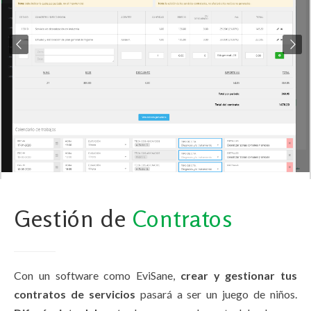
Gestión de
Contratos
Con un software como EviSane,
crear y gestionar tus
contratos de servicios
pasará a ser un juego de niños.