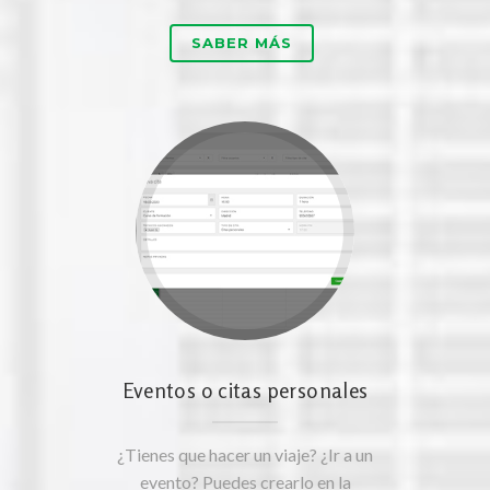
SABER MÁS
Eventos o citas personales
¿Tienes que hacer un viaje? ¿Ir a un
evento? Puedes crearlo en la