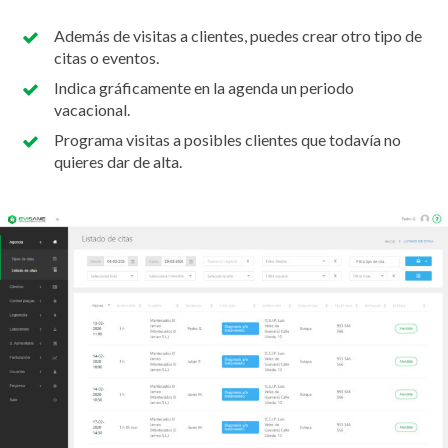
Además de visitas a clientes, puedes crear otro tipo de
citas o eventos.
Indica gráficamente en la agenda un periodo
vacacional.
Programa visitas a posibles clientes que todavía no
quieres dar de alta.