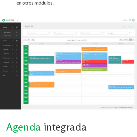
en otros módulos.
Agenda
integrada