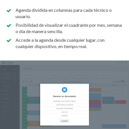
Agenda dividida en columnas para cada técnico o
usuario.
Posibilidad de visualizar el cuadrante por mes, semana
o día de manera sencilla.
Accede a la agenda desde cualquier lugar, con
cualquier dispositivo, en tiempo real.