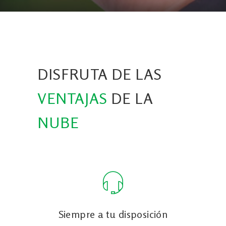
DISFRUTA DE LAS
VENTAJAS
DE LA
NUBE
Siempre a tu disposición