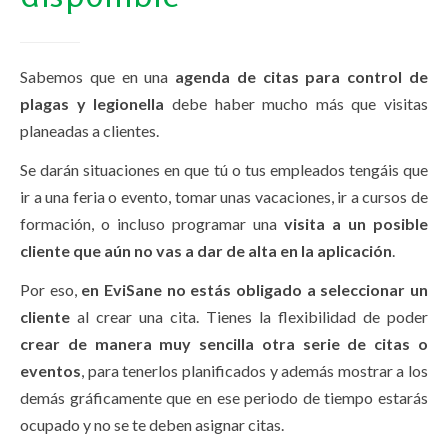
Sabemos que en una
agenda de citas para control de
plagas y legionella
debe haber mucho más que visitas
planeadas a clientes.
Se darán situaciones en que tú o tus empleados tengáis que
ir a una feria o evento, tomar unas vacaciones, ir a cursos de
formación, o incluso programar una
visita a un posible
cliente que aún no vas a dar de alta en la aplicación
.
Por eso,
en EviSane no estás obligado a seleccionar un
cliente
al crear una cita. Tienes la flexibilidad de poder
crear de manera muy sencilla otra serie de citas o
eventos
, para tenerlos planificados y además mostrar a los
demás gráficamente que en ese periodo de tiempo estarás
ocupado y no se te deben asignar citas.