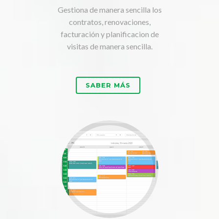
Gestiona de manera sencilla los
contratos, renovaciones,
facturación y planificacion de
visitas de manera sencilla.
SABER MÁS