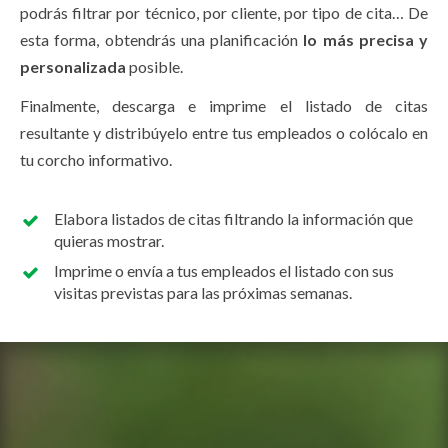
podrás filtrar por técnico, por cliente, por tipo de cita… De
esta forma, obtendrás una planificación
lo más precisa y
personalizada
posible.
Finalmente, descarga e imprime el listado de citas
resultante y distribúyelo entre tus empleados o colócalo en
tu corcho informativo.
Elabora listados de citas filtrando la información que
quieras mostrar.
Imprime o envía a tus empleados el listado con sus
visitas previstas para las próximas semanas.