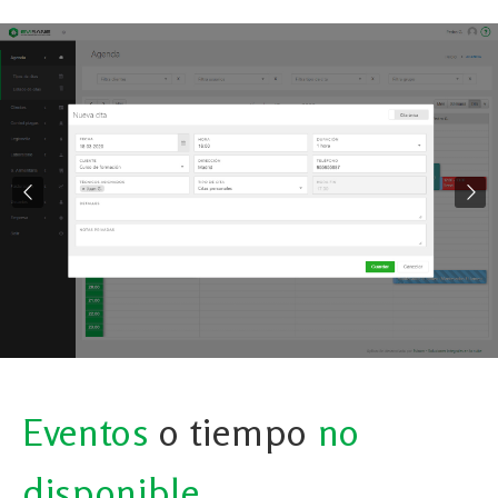
Eventos
o tiempo
no
disponible