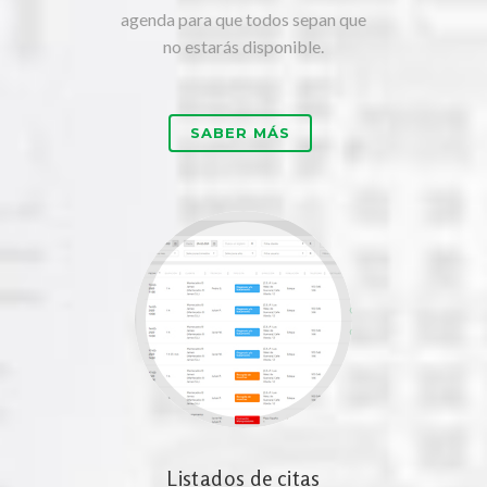
agenda para que todos sepan que
no estarás disponible.
SABER MÁS
Listados de citas