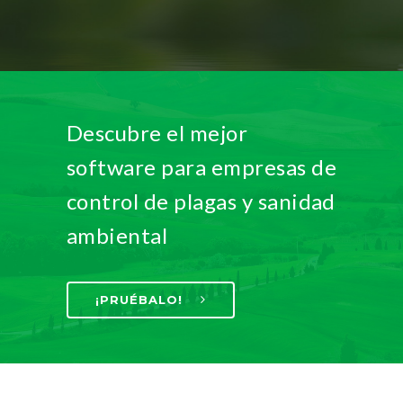
Descubre el mejor
software para empresas de
control de plagas y sanidad
ambiental
¡PRUÉBALO!