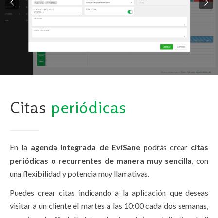
Citas
periódicas
En la
agenda integrada de EviSane
podrás crear
citas
periódicas
o recurrentes de manera muy sencilla
, con
una flexibilidad y potencia muy llamativas.
Puedes crear citas indicando a la aplicación que deseas
visitar a un cliente el martes a las 10:00 cada dos semanas,