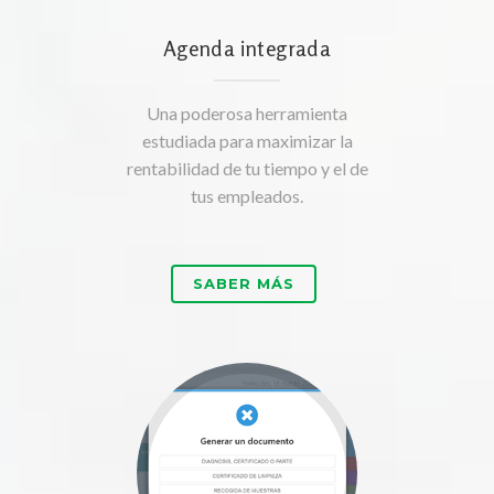
Agenda integrada
Una poderosa herramienta
estudiada para maximizar la
rentabilidad de tu tiempo y el de
tus empleados.
SABER MÁS