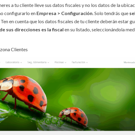
eres a tu cliente lleve sus datos fiscales y no los datos de la ubic
omo configurarlo en
Empresa > Configuración
. Solo tendrás que
se
. Ten en cuenta que los datos fiscales de tu cliente deberán estar 
de sus
direcciones es la fiscal
en su listado, seleccionándola med
 zona Clientes