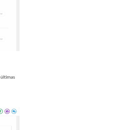
 últimas