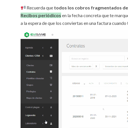
Recuerda que
todos los cobros fragmentados de
Recibos periódicos
en la fecha concreta que te marque
a la espera de que los conviertas en una factura cuando