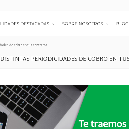
LIDADES DESTACADAS
SOBRE NOSOTROS
BLOG
dades de cobro en tus contratos!
DISTINTAS PERIODICIDADES DE COBRO EN TU