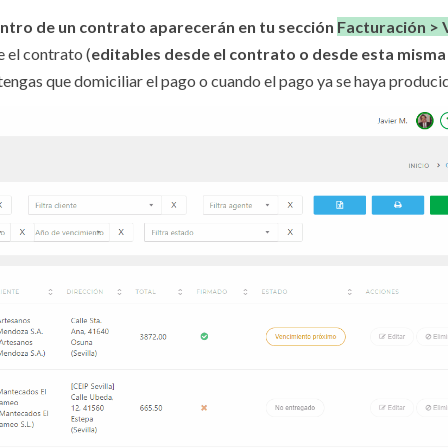
ntro de un contrato aparecerán en tu sección
Facturación > 
 el contrato (
editables desde el contrato o desde esta misma
 tengas que domiciliar el pago o cuando el pago ya se haya produci