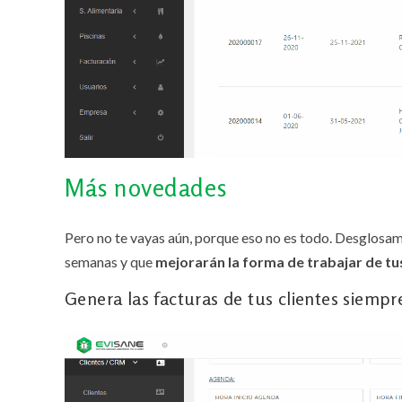
Más novedades
Pero no te vayas aún, porque eso no es todo. Desglosa
semanas y que
mejorarán la forma de trabajar de t
Genera las facturas de tus clientes siempre 