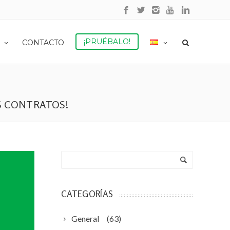
¡PRUÉBALO!
CONTACTO
S CONTRATOS!
CATEGORÍAS
General
(63)