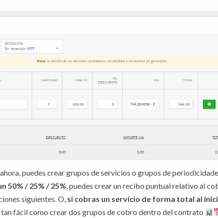
 ahora, puedes crear grupos de servicios o grupos de periodicidad
 un 50% / 25% / 25%
, puedes crear un recibo puntual relativo al co
ciones siguientes. O,
si cobras un servicio de forma total al inic
á tan fácil como crear dos grupos de cobro dentro del contrato