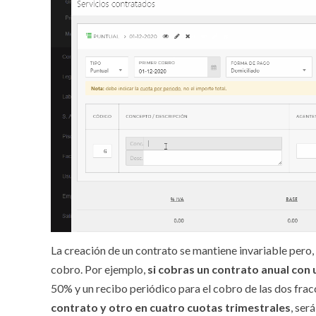
La creación de un contrato se mantiene invariable pero,
cobro. Por ejemplo,
si cobras un contrato anual con
50% y un recibo periódico para el cobro de las dos frac
contrato y otro en cuatro cuotas trimestrales
, ser