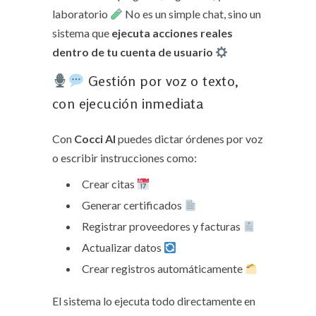
laboratorio
No es un simple chat, sino un
sistema que
ejecuta acciones reales
dentro de tu cuenta de usuario
Gestión por voz o texto,
con ejecución inmediata
Con
Cocci AI
puedes dictar órdenes por voz
o escribir instrucciones como:
Crear citas
Generar certificados
Registrar proveedores y facturas
Actualizar datos
Crear registros automáticamente
El sistema lo ejecuta todo directamente en