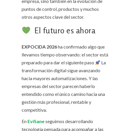
empresa, sino también en la evolución de
puntos de control, productos y muchos
otros aspectos clave del sector.
El futuro es ahora
EXPOCIDA 2026
ha confirmado algo que
llevamos tiempo observando: el sector está
preparado para dar el siguiente paso
La
transformación digital sigue avanzando
hacia mayores automatizaciones. Y las
empresas del sector parecen haberlo
entendido como el único camino hacia una
gestión más profesional, rentable y
competitiva.
En
EviSane
seguimos desarrollando
tecnología pensada para acompañar a las