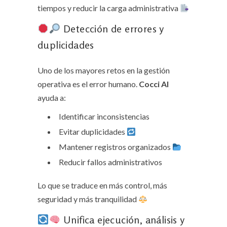
tiempos y reducir la carga administrativa
Detección de errores y
duplicidades
Uno de los mayores retos en la gestión
operativa es el error humano.
Cocci AI
ayuda a:
Identificar inconsistencias
Evitar duplicidades
Mantener registros organizados
Reducir fallos administrativos
Lo que se traduce en más control, más
seguridad y más tranquilidad
Unifica ejecución, análisis y