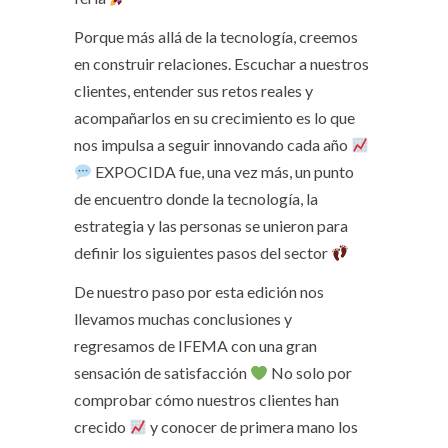
Porque más allá de la tecnología, creemos
en construir relaciones. Escuchar a nuestros
clientes, entender sus retos reales y
acompañarlos en su crecimiento es lo que
nos impulsa a seguir innovando cada año
EXPOCIDA fue, una vez más, un punto
de encuentro donde la tecnología, la
estrategia y las personas se unieron para
definir los siguientes pasos del sector
De nuestro paso por esta edición nos
llevamos muchas conclusiones y
regresamos de IFEMA con una gran
sensación de satisfacción
No solo por
comprobar cómo nuestros clientes han
crecido
y conocer de primera mano los