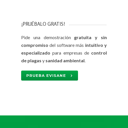
¡PRUÉBALO GRATIS!
Pide una demostración
gratuita y sin
compromiso
del software más
intuitivo y
especializado
para empresas de
control
de plagas
y
sanidad ambiental
.
PRUEBA EVISANE