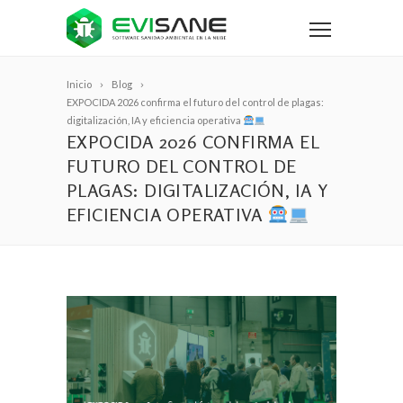
Inicio
Blog
EXPOCIDA 2026 confirma el futuro del control de plagas:
digitalización, IA y eficiencia operativa
EXPOCIDA 2026 CONFIRMA EL
FUTURO DEL CONTROL DE
PLAGAS: DIGITALIZACIÓN, IA Y
EFICIENCIA OPERATIVA