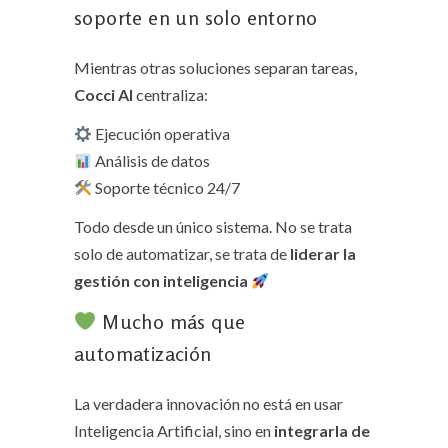
soporte en un solo entorno
Mientras otras soluciones separan tareas,
Cocci AI
centraliza:
Ejecución operativa
Análisis de datos
Soporte técnico 24/7
Todo desde un único sistema. No se trata
solo de automatizar, se trata de
liderar la
gestión con inteligencia
Mucho más que
automatización
La verdadera innovación no está en usar
Inteligencia Artificial, sino en
integrarla de