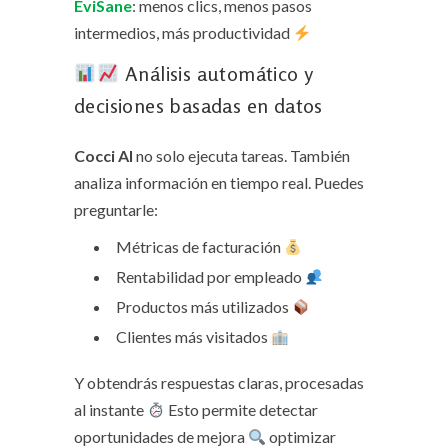
EviSane
: menos clics, menos pasos
intermedios, más productividad
Análisis automático y
decisiones basadas en datos
Cocci AI
no solo ejecuta tareas. También
analiza información en tiempo real. Puedes
preguntarle:
Métricas de facturación
Rentabilidad por empleado
Productos más utilizados
Clientes más visitados
Y obtendrás respuestas claras, procesadas
al instante
Esto permite detectar
oportunidades de mejora
optimizar