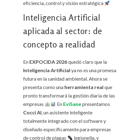
eficiencia, control y visión estratégica
Inteligencia Artificial
aplicada al sector: de
concepto a realidad
En
EXPOCIDA 2026
quedó claro que la
Inteligencia Artificial
ya no es una promesa
futura en la sanidad ambiental. Ahora se
presenta como una
herramienta real
que
pronto transformará la gestión diaria de las
empresas
En
EviSane
presentamos
Cocci AI
, un asistente inteligente
totalmente integrado con el software y
diseñado específicamente para empresas
de control de plagas
legionella, y