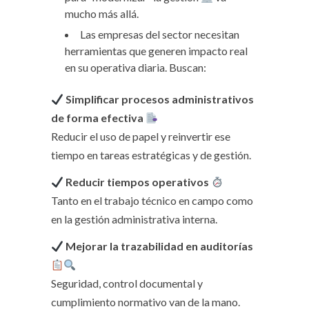
mucho más allá.
Las empresas del sector necesitan
herramientas que generen impacto real
en su operativa diaria. Buscan:
Simplificar procesos administrativos
de forma efectiva
Reducir el uso de papel y reinvertir ese
tiempo en tareas estratégicas y de gestión.
Reducir tiempos operativos
Tanto en el trabajo técnico en campo como
en la gestión administrativa interna.
Mejorar la trazabilidad en auditorías
Seguridad, control documental y
cumplimiento normativo van de la mano.