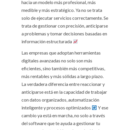
hacia un modelo más profesional, más
medible y más estratégico. Ya no se trata
solo de ejecutar servicios correctamente. Se
trata de gestionar con precisión, anticiparse
a problemas y tomar decisiones basadas en
información estructurada
Las empresas que adoptan herramientas
digitales avanzadas no solo son más
eficientes, sino también más competitivas,
más rentables y más sólidas a largo plazo.
La verdadera diferencia entre reaccionar y
anticiparse está en la capacidad de trabajar
con datos organizados, automatización
inteligente y procesos optimizados
Y ese
cambio ya está en marcha, no solo a través
del software que te ayuda a gestionar tu