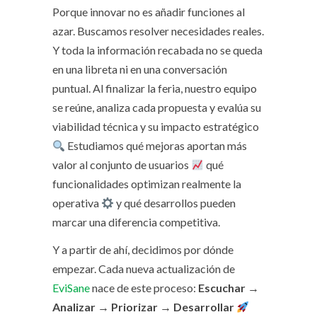
Porque innovar no es añadir funciones al
azar. Buscamos resolver necesidades reales.
Y toda la información recabada no se queda
en una libreta ni en una conversación
puntual. Al finalizar la feria, nuestro equipo
se reúne, analiza cada propuesta y evalúa su
viabilidad técnica y su impacto estratégico
Estudiamos qué mejoras aportan más
valor al conjunto de usuarios
qué
funcionalidades optimizan realmente la
operativa
y qué desarrollos pueden
marcar una diferencia competitiva.
Y a partir de ahí, decidimos por dónde
empezar. Cada nueva actualización de
EviSane
nace de este proceso:
Escuchar →
Analizar → Priorizar → Desarrollar