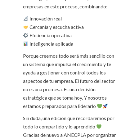
empresas en este proceso, combinando:
Innovación real
Cercanía y escucha activa
Eficiencia operativa
Inteligencia aplicada
Porque creemos todo será más sencillo con
un sistema que impulsa el crecimiento y te
ayuda a gestionar con control todos los
aspectos de tu empresa. El futuro del sector
no es una promesa. Es una decisión
estratégica que se toma hoy. Y nosotros
estamos preparados para liderarlo
Sin duda, una edición que recordaremos por
todo lo compartido y lo aprendido
Gracias de nuevo a ANECPLA por organizar