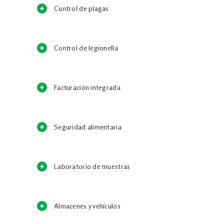
Control de plagas
Control de legionella
Facturación integrada
Seguridad alimentaria
Laboratorio de muestras
Almacenes y vehículos