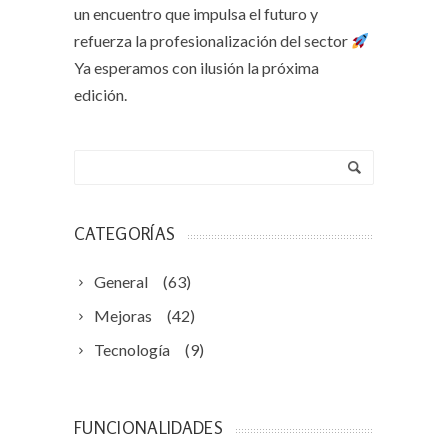
un encuentro que impulsa el futuro y
refuerza la profesionalización del sector
Ya esperamos con ilusión la próxima
edición.
CATEGORÍAS
General
(63)
Mejoras
(42)
Tecnología
(9)
FUNCIONALIDADES