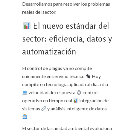
Desarrollamos para resolver los problemas
reales del sector.
El nuevo estándar del
sector: eficiencia, datos y
automatización
El control de plagas ya no compite
únicamente en servicio técnico
Hoy
compite en tecnología aplicada al día a día
velocidad de respuesta
control
operativo en tiempo real
integración de
sistemas
y análisis inteligente de datos
El sector de la sanidad ambiental evoluciona