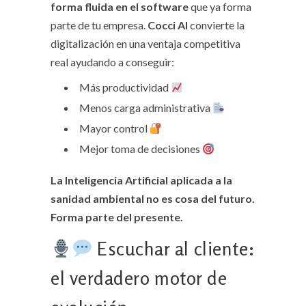
forma fluida en el software
que ya forma
parte de tu empresa.
Cocci AI
convierte la
digitalización en una ventaja competitiva
real ayudando a conseguir:
Más productividad
Menos carga administrativa
Mayor control
Mejor toma de decisiones
La Inteligencia Artificial aplicada a la
sanidad ambiental no es cosa del futuro.
Forma parte del presente.
Escuchar al cliente:
el verdadero motor de