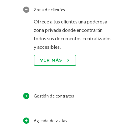
Zona de clientes
Ofrece a tus clientes una poderosa
zona privada donde encontrarán
todos sus documentos centralizados
y accesibles.
VER MÁS
Gestión de contratos
Agenda de visitas