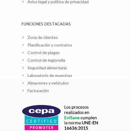
Aviso legal y política de privacidad
FUNCIONES DESTACADAS
Zona de clientes
Planificación y contratos
Control de plagas
Control de legionella
Seguridad alimentaria
Laboratorio de muestras
Almacenes y vehículos
Facturación