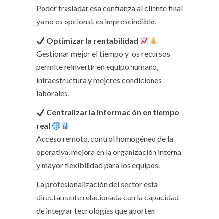
Poder trasladar esa confianza al cliente final
ya no es opcional, es imprescindible.
Optimizar la rentabilidad
Gestionar mejor el tiempo y los recursos
permite reinvertir en equipo humano,
infraestructura y mejores condiciones
laborales.
Centralizar la información en tiempo
real
Acceso remoto, control homogéneo de la
operativa, mejora en la organización interna
y mayor flexibilidad para los equipos.
La profesionalización del sector está
directamente relacionada con la capacidad
de integrar tecnologías que aporten