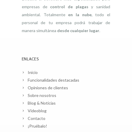
empresas de
control de plagas
y sanidad
ambiental. Totalmente
en la nube
, todo el
personal de tu empresa podrá trabajar de
manera simultánea
desde cualquier lugar
.
ENLACES
Inicio
Funcionalidades destacadas
Opiniones de clientes
Sobre nosotros
Blog & Noticias
Videoblog
Contacto
¡Pruébalo!