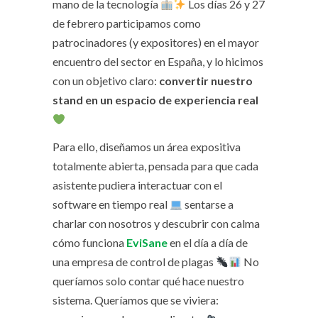
mano de la tecnología
Los días 26 y 27
de febrero participamos como
patrocinadores (y expositores) en el mayor
encuentro del sector en España, y lo hicimos
con un objetivo claro:
convertir nuestro
stand en un espacio de experiencia real
Para ello, diseñamos un área expositiva
totalmente abierta, pensada para que cada
asistente pudiera interactuar con el
software en tiempo real
sentarse a
charlar con nosotros y descubrir con calma
cómo funciona
EviSane
en el día a día de
una empresa de control de plagas
No
queríamos solo contar qué hace nuestro
sistema. Queríamos que se viviera: