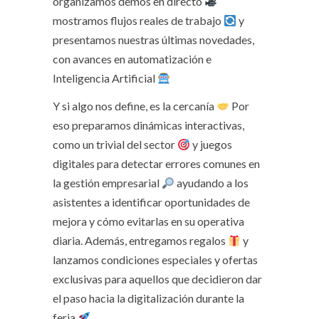
organizamos demos en directo
mostramos flujos reales de trabajo
y
presentamos nuestras últimas novedades,
con avances en automatización e
Inteligencia Artificial
Y si algo nos define, es la cercanía
Por
eso preparamos dinámicas interactivas,
como un trivial del sector
y juegos
digitales para detectar errores comunes en
la gestión empresarial
ayudando a los
asistentes a identificar oportunidades de
mejora y cómo evitarlas en su operativa
diaria. Además, entregamos regalos
y
lanzamos condiciones especiales y ofertas
exclusivas para aquellos que decidieron dar
el paso hacia la digitalización durante la
feria