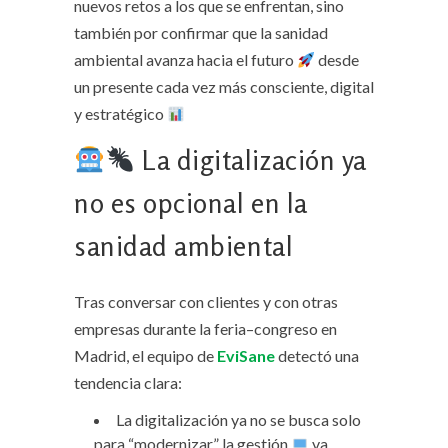
nuevos retos a los que se enfrentan, sino
también por confirmar que la sanidad
ambiental avanza hacia el futuro
desde
un presente cada vez más consciente, digital
y estratégico
La digitalización ya
no es opcional en la
sanidad ambiental
Tras conversar con clientes y con otras
empresas durante la feria–congreso en
Madrid, el equipo de
EviSane
detectó una
tendencia clara:
La digitalización ya no se busca solo
para “modernizar” la gestión
va