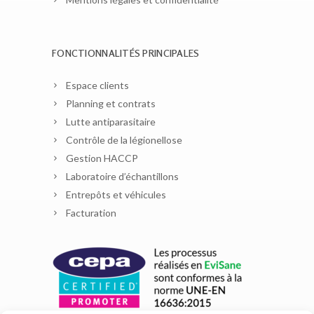
FONCTIONNALITÉS PRINCIPALES
Espace clients
Planning et contrats
Lutte antiparasitaire
Contrôle de la légionellose
Gestion HACCP
Laboratoire d’échantillons
Entrepôts et véhicules
Facturation