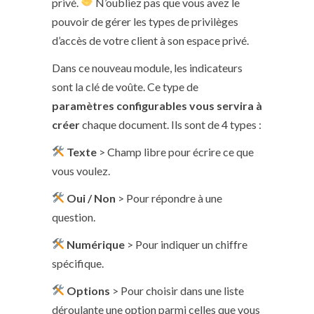
privé.
N’oubliez pas que vous avez le
pouvoir de gérer les types de privilèges
d’accès de votre client à son espace privé.
Dans ce nouveau module, les indicateurs
sont la clé de voûte. Ce type de
paramètres configurables vous servira à
créer
chaque document. Ils sont de 4 types :
Texte
> Champ libre pour écrire ce que
vous voulez.
Oui / Non
> Pour répondre à une
question.
Numérique
> Pour indiquer un chiffre
spécifique.
Options
> Pour choisir dans une liste
déroulante une option parmi celles que vous