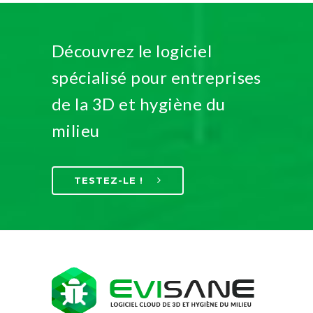
Découvrez le logiciel
spécialisé pour entreprises
de la 3D et hygiène du
milieu
TESTEZ-LE !