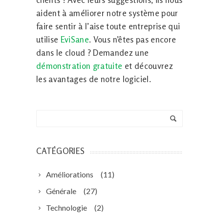
aident à améliorer notre système pour
faire sentir à l’aise toute entreprise qui
utilise
EviSane
. Vous n’êtes pas encore
dans le cloud ? Demandez une
démonstration gratuite
et découvrez
les avantages de notre logiciel.
CATÉGORIES
Améliorations
(11)
Générale
(27)
Technologie
(2)