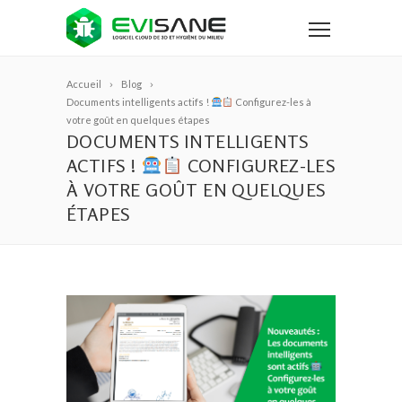
Accueil
Blog
Documents intelligents actifs !
Configurez-les à
votre goût en quelques étapes
DOCUMENTS INTELLIGENTS
ACTIFS !
CONFIGUREZ-LES
À VOTRE GOÛT EN QUELQUES
ÉTAPES