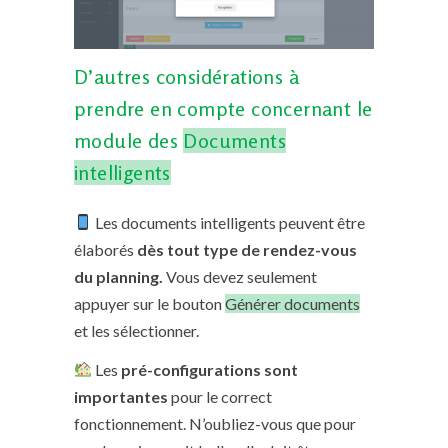
D’autres considérations à
prendre en compte concernant le
module des
Documents
intelligents
Les documents intelligents peuvent être
élaborés
dès tout type de rendez-vous
du planning.
Vous devez seulement
appuyer sur le bouton
Générer documents
et les sélectionner.
Les
pré-configurations sont
importantes
pour le correct
fonctionnement. N’oubliez-vous que pour