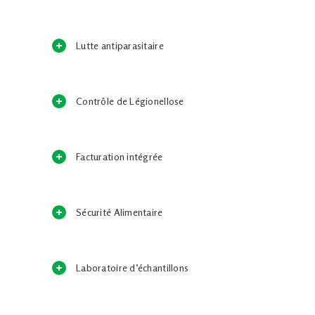
Lutte antiparasitaire
Contrôle de Légionellose
Facturation intégrée
Sécurité Alimentaire
Laboratoire d’échantillons