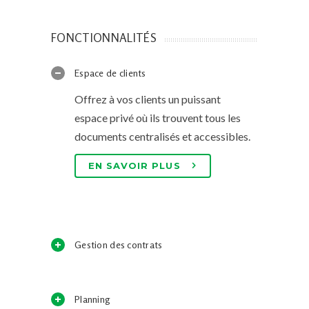
FONCTIONNALITÉS
Espace de clients
Offrez à vos clients un puissant
espace privé où ils trouvent tous les
documents centralisés et accessibles.
EN SAVOIR PLUS
Gestion des contrats
Planning