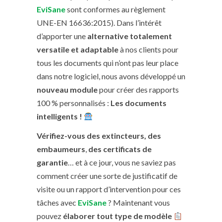
EviSane
sont conformes au règlement
UNE-EN 16636:2015). Dans l’intérêt
d’apporter une
alternative
totalement
versatile et adaptable
à nos clients pour
tous les documents qui n’ont pas leur place
dans notre logiciel, nous avons développé un
nouveau module
pour créer des rapports
100 % personnalisés :
Les documents
intelligents !
Vérifiez-vous des extincteurs, des
embaumeurs
,
des certificats de
garantie
… et à ce jour, vous ne saviez pas
comment créer une sorte de justificatif de
visite ou un rapport d’intervention pour ces
tâches avec
EviSane
? Maintenant vous
pouvez
élaborer tout type de modèle