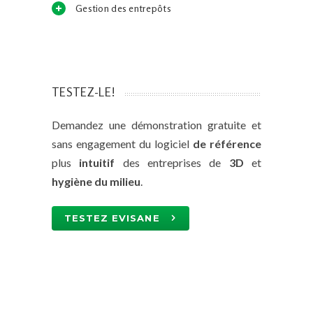
Gestion des entrepôts
TESTEZ-LE!
Demandez une démonstration gratuite et
sans engagement du logiciel
de référence
plus
intuitif
des entreprises de
3D
et
hygiène du milieu
.
TESTEZ EVISANE