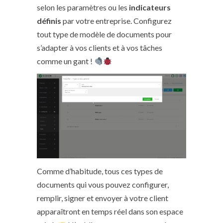
selon les paramètres ou les
indicateurs
définis
par votre entreprise. Configurez
tout type de modèle de documents pour
s’adapter à vos clients et à vos tâches
comme un gant !
Comme d’habitude, tous ces types de
documents qui vous pouvez configurer,
remplir, signer et envoyer à votre client
apparaîtront en temps réel dans son espace