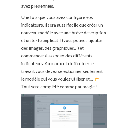
avez prédéfinies.
Une fois que vous avez configuré vos
indicateurs, il sera aussi facile que créer un
nouveau modèle avec une brève description
et un texte explicatif (vous pouvez ajouter
des images, des graphiques…) et
commencer à associer des différents
indicateurs. Au moment d’effectuer le
travail, vous devez sélectionner seulement
le modèle qui vous voulez utiliser et…
Tout sera complété comme par magie !