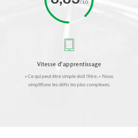
/10
Vitesse d’apprentissage
« Ce qui peut être simple doit l’être. » Nous
simplifions les défis les plus complexes.