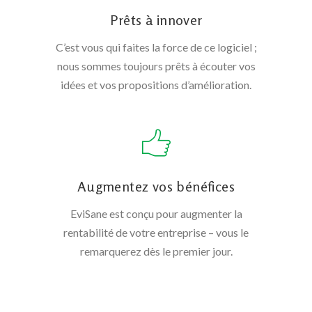
Prêts à innover
C’est vous qui faites la force de ce logiciel ;
nous sommes toujours prêts à écouter vos
idées et vos propositions d’amélioration.
Augmentez vos bénéfices
EviSane est conçu pour augmenter la
rentabilité de votre entreprise – vous le
remarquerez dès le premier jour.