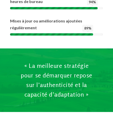
heures de bureau
94%
Mises à jour ou améliorations ajoutées
régulièrement
89%
« La meilleure stratégie
pour se démarquer repose
sur l’authenticité et la
capacité d’adaptation »