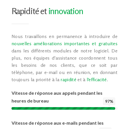
Rapidité et
innovation
Nous travaillons en permanence à introduire de
nouvelles améliorations importantes et gratuites
dans les différents modules de notre logiciel. De
plus, nos équipes d’assistance coordonnent tous
les besoins de nos clients, que ce soit par
téléphone, par e-mail ou en réunion, en donnant
toujours la priorité à la
rapidité
et à
l’efficacité
.
Vitesse de réponse aux appels pendant les
heures de bureau
97%
Vitesse de réponse aux e-mails pendant les