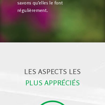
savons qu’elles le font
régulièrement.
LES ASPECTS LES
PLUS APPRÉCIÉS