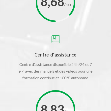
8,68
/10
Centre d’assistance
Centre d’assistance disponible 24 h/24 et 7
j/7, avec des manuels et des vidéos pour une
formation continue et 100 % autonome.
8,83