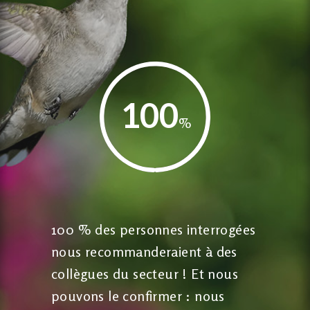
100
%
100 % des personnes interrogées
nous recommanderaient à des
collègues du secteur ! Et nous
pouvons le confirmer : nous