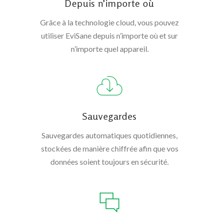
Depuis n’importe où
Grâce à la technologie cloud, vous pouvez
utiliser EviSane depuis n’importe où et sur
n’importe quel appareil.
Sauvegardes
Sauvegardes automatiques quotidiennes,
stockées de manière chiffrée afin que vos
données soient toujours en sécurité.