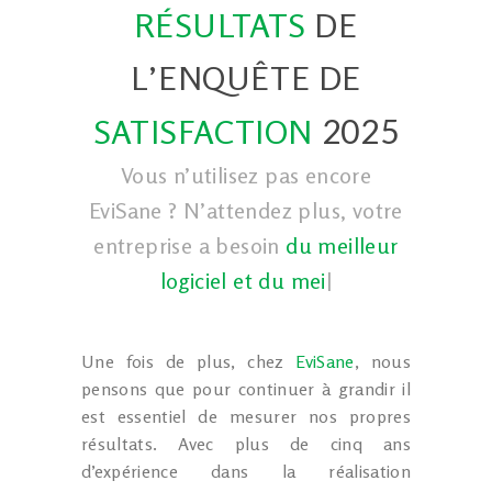
RÉSULTATS
DE
L’ENQUÊTE DE
2025
SATISFACTION
Vous n’utilisez pas encore
EviSane ? N’attendez plus, votre
entreprise a besoin
du meilleur
logiciel et du meilleu
|
Une fois de plus, chez
EviSane
, nous
pensons que pour continuer à grandir il
est essentiel de mesurer nos propres
résultats. Avec plus de cinq ans
d’expérience dans la réalisation