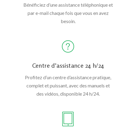
Bénéficiez d’une assistance téléphonique et
par e-mail chaque fois que vous en avez
besoin.
Centre d’assistance 24 h/24
Profitez d’un centre d’assistance pratique,
complet et puissant, avec des manuels et
des vidéos, disponible 24 h/24.