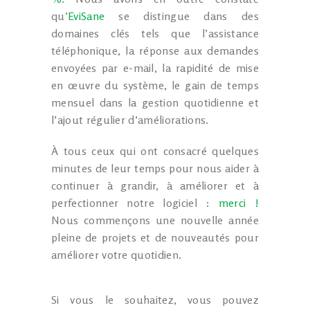
qu’
EviSane
se distingue dans des
domaines clés tels que l’assistance
téléphonique, la réponse aux demandes
envoyées par e-mail, la rapidité de mise
en œuvre du système, le gain de temps
mensuel dans la gestion quotidienne et
l’ajout régulier d’améliorations.
À tous ceux qui ont consacré quelques
minutes de leur temps pour nous aider à
continuer à grandir, à améliorer et à
perfectionner notre logiciel :
merci !
Nous commençons une nouvelle année
pleine de projets et de nouveautés pour
améliorer votre quotidien.
Si vous le souhaitez, vous pouvez