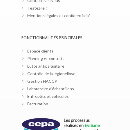
Contactez – Nous
Testez-le !
Mentions légales et confidentialité
FONCTIONNALITÉS PRINCIPALES
Espace clients
Planning et contrats
Lutte antiparasitaire
Contrôle de la légionellose
Gestion HACCP
Laboratoire d’échantillons
Entrepôts et véhicules
Facturation