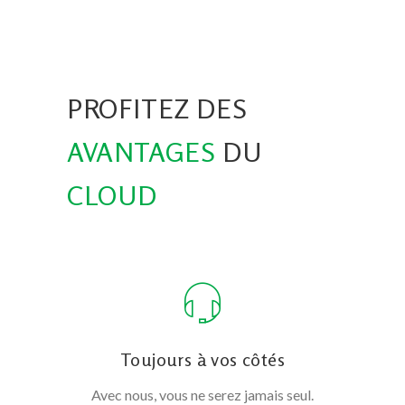
PROFITEZ DES
AVANTAGES
DU
CLOUD
Toujours à vos côtés
Avec nous, vous ne serez jamais seul.