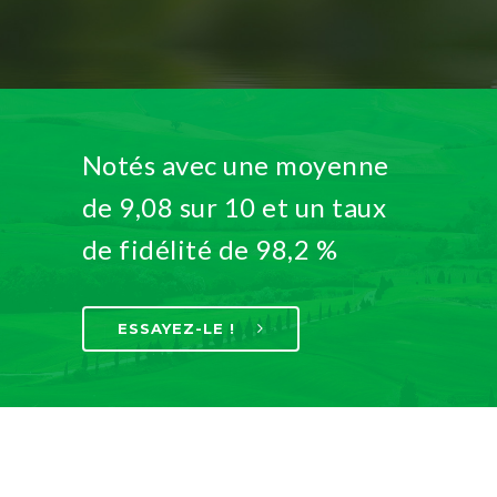
Notés avec une moyenne
de 9,08 sur 10 et un taux
de fidélité de 98,2 %
ESSAYEZ-LE !