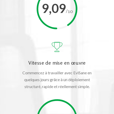
9,09
/10
Vitesse de mise en œuvre
Commencez à travailler avec EviSane en
quelques jours grâce à un déploiement
structuré, rapide et réellement simple.