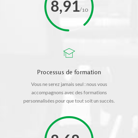
8,91
/10
Processus de formation
Vous ne serez jamais seul : nous vous
accompagnons avec des formations
personnalisées pour que tout soit un succès.