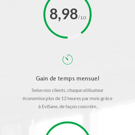
8,98
/10
Gain de temps mensuel
Selon nos clients, chaque utilisateur
économise plus de 12 heures par mois grâce
à EviSane, de façon concrète.