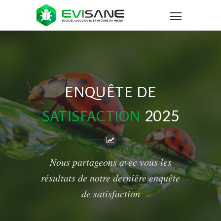
ENQUÊTE DE
2025
SATISFACTION
Nous partageons avec vous les
résultats de notre dernière enquête
de satisfaction