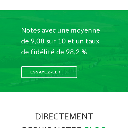
Notés avec une moyenne
de 9,08 sur 10 et un taux
de fidélité de 98,2 %
ESSAYEZ-LE !
DIRECTEMENT