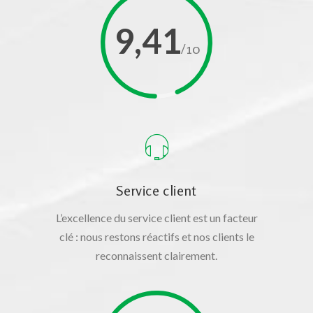
9,41
/10
Service client
L’excellence du service client est un facteur
clé : nous restons réactifs et nos clients le
reconnaissent clairement.