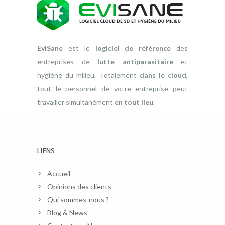
EviSane
est le
logiciel de référence
des
entreprises de
lutte antiparasitaire
et
hygiène du milieu. Totalement
dans le cloud
,
tout le personnel de votre entreprise peut
travailler simultanément
en tout lieu
.
LIENS
Accueil
Opinions des clients
Qui sommes-nous ?
Blog & News