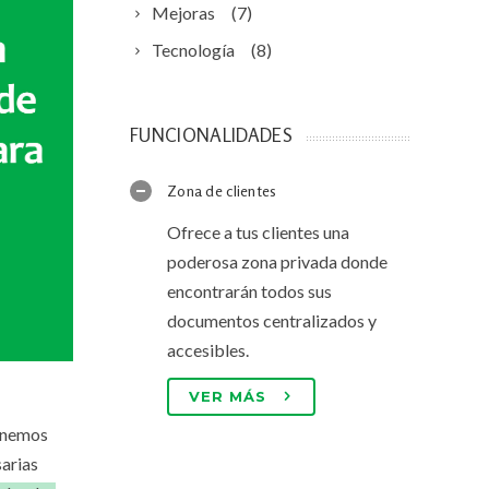
Mejoras
(7)
Tecnología
(8)
FUNCIONALIDADES
Zona de clientes
Ofrece a tus clientes una
poderosa zona privada donde
encontrarán todos sus
documentos centralizados y
accesibles.
VER MÁS
enemos
arias