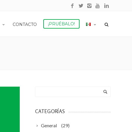
¡PRUÉBALO!
CONTACTO
CATEGORÍAS
General
(29)