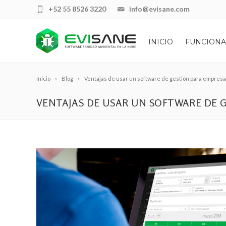
+52 55 8526 3220
info@evisane.com
INICIO
FUNCIONA
Inicio
Blog
Ventajas de usar un software de gestión para empres
VENTAJAS DE USAR UN SOFTWARE DE 