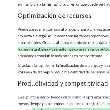
el mismo día a la misma hora, un error que puede ser hab
Optimización de recursos
Puede parecer engorroso al principio, pero una vez aco
empieza a alargarse. Se acabaron las tareas repetitivas,
interminables. Gracias al almacenamiento de tus datos 
forma instantánea y casi automática gracias a los aut
empleados concluirán más tareas en menos tiempo.
Gracias a la rapidez en la finalización de encargos y la
volumen de trabajo o reducir la cantidad de personal ne
Productividad y competitividad
En el punto anterior hemos visto cómo la optimización 
menos tiempo para completar un libro de registro de
le