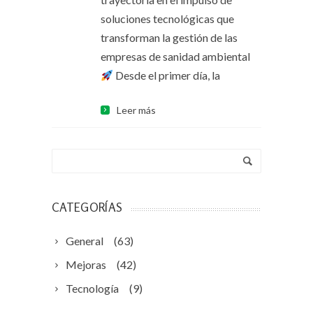
soluciones tecnológicas que
transforman la gestión de las
empresas de sanidad ambiental
Desde el primer día, la
Leer más
CATEGORÍAS
General
(63)
Mejoras
(42)
Tecnología
(9)