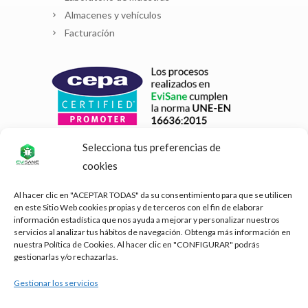
Almacenes y vehículos
Facturación
Selecciona tus preferencias de
cookies
Al hacer clic en "ACEPTAR TODAS" da su consentimiento para que se utilicen
en este Sitio Web cookies propias y de terceros con el fin de elaborar
información estadística que nos ayuda a mejorar y personalizar nuestros
servicios al analizar tus hábitos de navegación. Obtenga más información en
nuestra Política de Cookies. Al hacer clic en "CONFIGURAR" podrás
gestionarlas y/o rechazarlas.
Gestionar los servicios