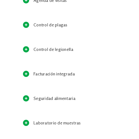
Agenda de visitas
Control de plagas
Control de legionella
Facturación integrada
Seguridad alimentaria
Laboratorio de muestras