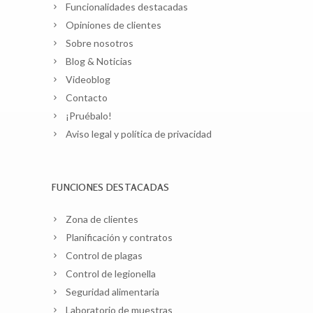
Funcionalidades destacadas
Opiniones de clientes
Sobre nosotros
Blog & Noticias
Videoblog
Contacto
¡Pruébalo!
Aviso legal y política de privacidad
FUNCIONES DESTACADAS
Zona de clientes
Planificación y contratos
Control de plagas
Control de legionella
Seguridad alimentaria
Laboratorio de muestras