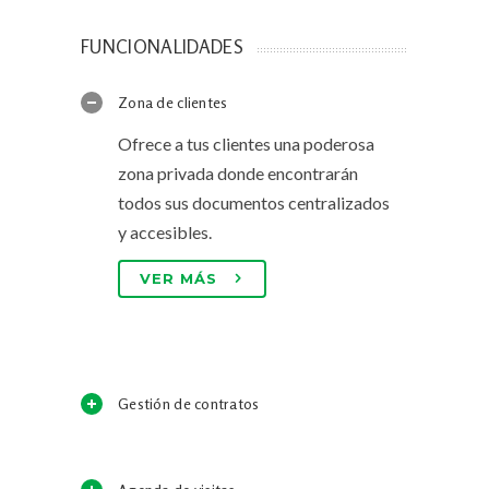
FUNCIONALIDADES
Zona de clientes
Ofrece a tus clientes una poderosa
zona privada donde encontrarán
todos sus documentos centralizados
y accesibles.
VER MÁS
Gestión de contratos