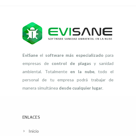
EviSane
el
software más especializado
para
empresas de
control de plagas
y sanidad
ambiental. Totalmente
en la nube
, todo el
personal de tu empresa podrá trabajar de
manera simultánea
desde cualquier lugar
.
ENLACES
Inicio