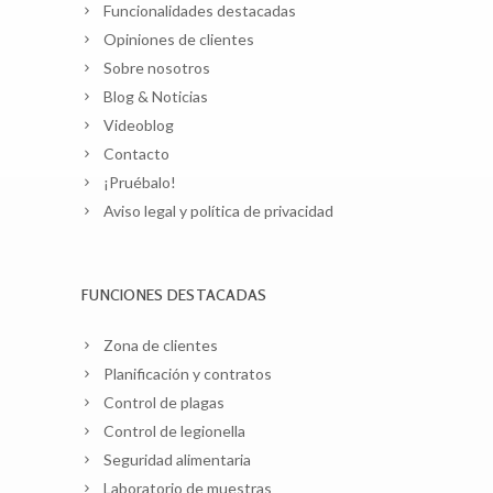
Funcionalidades destacadas
Opiniones de clientes
Sobre nosotros
Blog & Noticias
Videoblog
Contacto
¡Pruébalo!
Aviso legal y política de privacidad
FUNCIONES DESTACADAS
Zona de clientes
Planificación y contratos
Control de plagas
Control de legionella
Seguridad alimentaria
Laboratorio de muestras