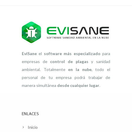
EviSane
el
software más especializado
para
empresas de
control de plagas
y sanidad
ambiental. Totalmente
en la nube
, todo el
personal de tu empresa podrá trabajar de
manera simultánea
desde cualquier lugar
.
ENLACES
Inicio