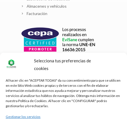
Almacenes y vehículos
Facturación
Selecciona tus preferencias de
cookies
Al hacer clic en "ACEPTAR TODAS" da su consentimiento para que se utilicen
en este Sitio Web cookies propias y de terceros con el fin de elaborar
información estadística que nos ayuda a mejorar y personalizar nuestros
servicios al analizar tus hábitos de navegación. Obtenga más información en
nuestra Política de Cookies. Al hacer clic en "CONFIGURAR" podrás
gestionarlas y/o rechazarlas.
Gestionar los servicios