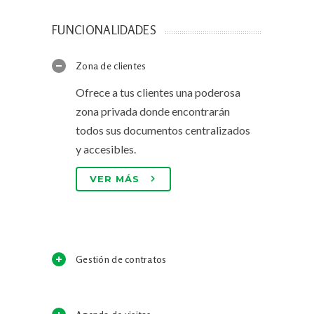
FUNCIONALIDADES
Zona de clientes
Ofrece a tus clientes una poderosa
zona privada donde encontrarán
todos sus documentos centralizados
y accesibles.
VER MÁS
Gestión de contratos