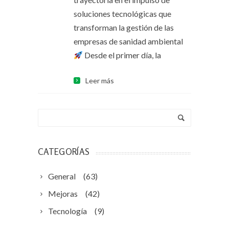
soluciones tecnológicas que
transforman la gestión de las
empresas de sanidad ambiental
Desde el primer día, la
Leer más
CATEGORÍAS
General
(63)
Mejoras
(42)
Tecnología
(9)