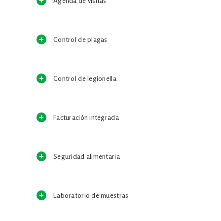
Agenda de visitas
Control de plagas
Control de legionella
Facturación integrada
Seguridad alimentaria
Laboratorio de muestras