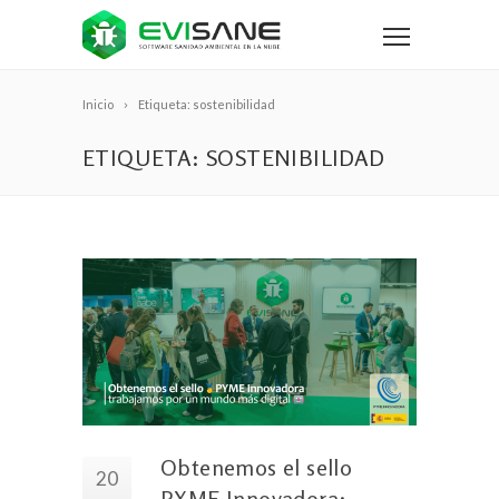
Inicio
Etiqueta: sostenibilidad
ETIQUETA: SOSTENIBILIDAD
Obtenemos el sello
20
PYME Innovadora: