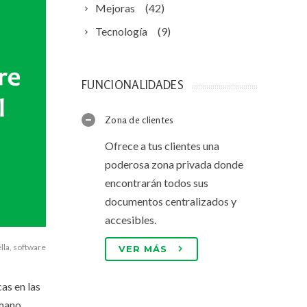
Mejoras
(42)
Tecnología
(9)
FUNCIONALIDADES
Zona de clientes
Ofrece a tus clientes una
poderosa zona privada donde
encontrarán todos sus
documentos centralizados y
accesibles.
lla
,
software
VER MÁS
as en las
mano.