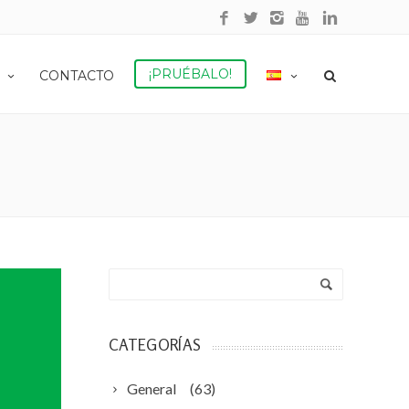
¡PRUÉBALO!
CONTACTO
CATEGORÍAS
General
(63)