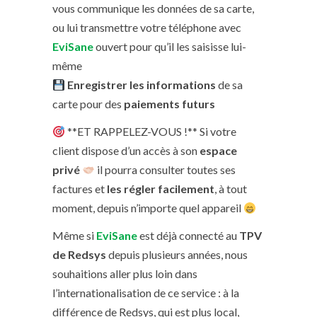
vous communique les données de sa carte,
ou lui transmettre votre téléphone avec
EviSane
ouvert pour qu’il les saisisse lui-
même
Enregistrer les informations
de sa
carte pour des
paiements futurs
**ET RAPPELEZ-VOUS !** Si votre
client dispose d’un accès à son
espace
privé
il pourra consulter toutes ses
factures et
les régler facilement
, à tout
moment, depuis n’importe quel appareil
Même si
EviSane
est déjà connecté au
TPV
de Redsys
depuis plusieurs années, nous
souhaitions aller plus loin dans
l’internationalisation de ce service : à la
différence de Redsys, qui est plus local,