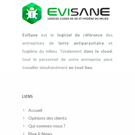
EviSane
est le
logiciel de référence
des
entreprises de
lutte antiparasitaire
et
hygiène du milieu. Totalement
dans le cloud
,
tout le personnel de votre entreprise peut
travailler simultanément
en tout lieu
.
LIENS
Accueil
Opinions des clients
Qui sommes-nous ?
Blog & News