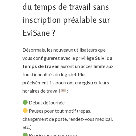
du temps de travail sans
inscription préalable sur
EviSane ?
Désormais, les nouveaux utilisateurs que
vous configurerez avec le privilège
Suivi du
temps de travail
auront un accès limité aux
fonctionnalités du logiciel. Plus
précisément, ils pourront enregistrer leurs
horaires de travail
:
Début de journée
Pauses pour tout motif (repas,
changement de poste, rendez-vous médical,
etc.)
Reprise après une pause