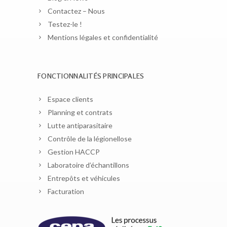
Contactez – Nous
Testez-le !
Mentions légales et confidentialité
FONCTIONNALITÉS PRINCIPALES
Espace clients
Planning et contrats
Lutte antiparasitaire
Contrôle de la légionellose
Gestion HACCP
Laboratoire d’échantillons
Entrepôts et véhicules
Facturation