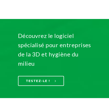
Découvrez le logiciel
spécialisé pour entreprises
de la 3D et hygiène du
milieu
TESTEZ-LE !