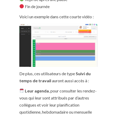
Fin de journée
Voici un exemple dans cette courte vidéo :
De plus, ces utilisateurs de type
Suivi du
temps de travail
auront aussi accès à :
Leur agenda
, pour consulter les rendez-
vous qui leur sont attribués par d’autres
collègues et voir leur planification
quotidienne, hebdomadaire ou mensuelle