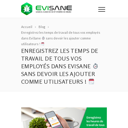
Accueil
Blog
Enregistrez les temps de travail de tous vos employés
dans EviSane
sans devoir les ajouter comme
utilisateurs !
ENREGISTREZ LES TEMPS DE
TRAVAIL DE TOUS VOS
EMPLOYÉS DANS EVISANE
SANS DEVOIR LES AJOUTER
COMME UTILISATEURS !