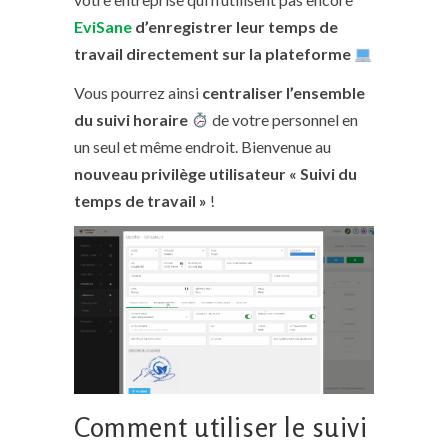
EviSane
d’enregistrer leur temps de
travail directement sur la plateforme
Vous pourrez ainsi
centraliser l’ensemble
du suivi horaire
de votre personnel en
un seul et même endroit. Bienvenue au
nouveau privilège utilisateur
« Suivi du
temps de travail »
!
Comment utiliser le suivi