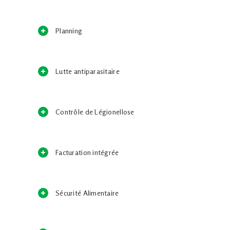
Planning
Lutte antiparasitaire
Contrôle de Légionellose
Facturation intégrée
Sécurité Alimentaire