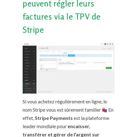
peuvent régler leurs
factures via le TPV de
Stripe
Si vous achetez régulièrement en ligne, le
nom Stripe vous est sûrement familier
En
effet,
Stripe Payments
est la plateforme
leader mondiale pour
encaisser,
transférer et gérer de l’argent sur