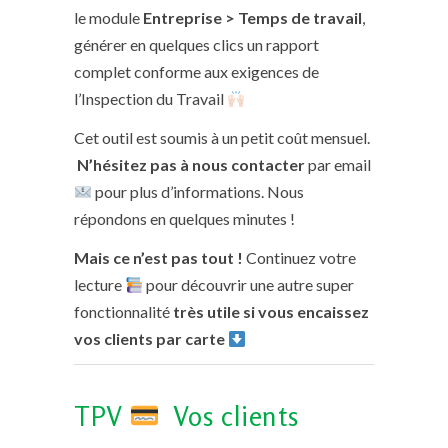
le module
Entreprise > Temps de travail
,
générer en quelques clics un rapport
complet conforme aux exigences de
l’Inspection du Travail
Cet outil est soumis à un petit coût mensuel.
N’hésitez pas à nous contacter
par email
pour plus d’informations. Nous
répondons en quelques minutes !
Mais ce n’est pas tout !
Continuez votre
lecture
pour découvrir une autre super
fonctionnalité
très utile si vous encaissez
vos clients par carte
TPV
Vos clients