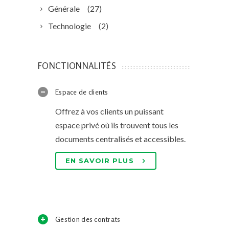
Générale
(27)
Technologie
(2)
FONCTIONNALITÉS
Espace de clients
Offrez à vos clients un puissant
espace privé où ils trouvent tous les
documents centralisés et accessibles.
EN SAVOIR PLUS
Gestion des contrats