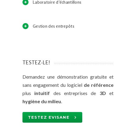
Laboratoire d’échantillons
Gestion des entrepôts
TESTEZ-LE!
Demandez une démonstration gratuite et
sans engagement du logiciel
de référence
plus
intuitif
des entreprises de
3D
et
hygiène du milieu
.
TESTEZ EVISANE