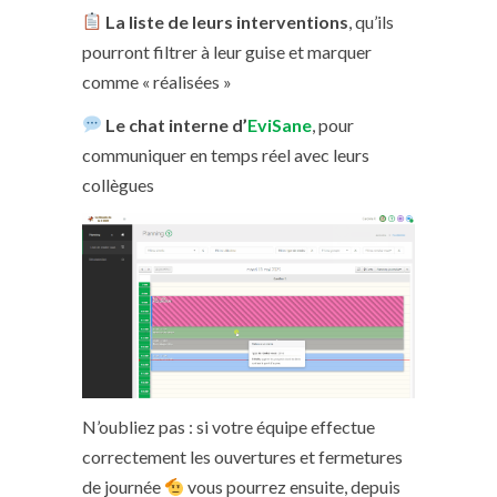
La liste de leurs interventions
, qu’ils
pourront filtrer à leur guise et marquer
comme « réalisées »
Le chat interne d’
EviSane
, pour
communiquer en temps réel avec leurs
collègues
N’oubliez pas : si votre équipe effectue
correctement les ouvertures et fermetures
de journée
vous pourrez ensuite, depuis