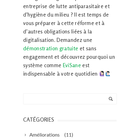
entreprise de lutte antiparasitaire et
d’hygiène du milieu ? Il est temps de
vous préparer à cette réforme et à
d’autres obligations liées à la
digitalisation. Demandez une
démonstration gratuite
et sans
engagement et découvrez pourquoi un
système comme
EviSane
est
indispensable à votre quotidien
CATÉGORIES
Améliorations
(11)