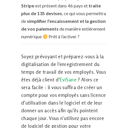
Stripe
est présent dans 46 pays et
traite
plus de 135 devises
, ce qui vous permettra
de
simplifier l’encaissement et la gestion
de vos paiements
de manière entièrement
numérique
Prêt à l’activer ?
Soyez prévoyant et préparez-vous à la
digitalisation de l’enregistrement du
temps de travail de vos employés. Vous
êtes déjà client d’
EviSane
? Alors ce
sera facile : il vous suffira de créer un
compte pour vos employés sans licence
d’utilisation dans le logiciel et de leur
donner un accès afin qu’ils pointent
chaque jour. Vous n’utilisez pas encore
de logiciel de gestion pour votre