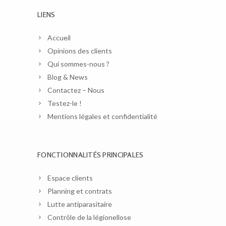
LIENS
Accueil
Opinions des clients
Qui sommes-nous ?
Blog & News
Contactez – Nous
Testez-le !
Mentions légales et confidentialité
FONCTIONNALITÉS PRINCIPALES
Espace clients
Planning et contrats
Lutte antiparasitaire
Contrôle de la légionellose