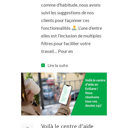
comme d’habitude, nous avons
suivi les suggestions de nos
clients pour façonner ces
fonctionnalités
. L’une d’entre
elles est l’inclusion de multiples
filtres pour faciliter votre
travail… Pour en
Lire la suite
Voilà le centre d’aide