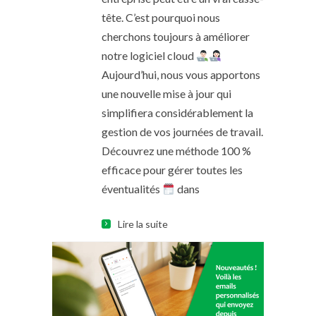
tête. C’est pourquoi nous
cherchons toujours à améliorer
notre logiciel cloud
Aujourd’hui, nous vous apportons
une nouvelle mise à jour qui
simplifiera considérablement la
gestion de vos journées de travail.
Découvrez une méthode 100 %
efficace pour gérer toutes les
éventualités
dans
Lire la suite