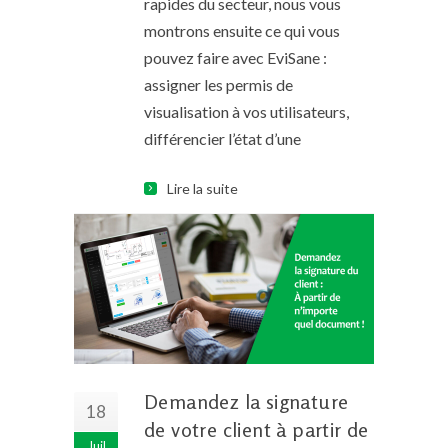
rapides du secteur, nous vous
montrons ensuite ce qui vous
pouvez faire avec EviSane :
assigner les permis de
visualisation à vos utilisateurs,
différencier l’état d’une
Lire la suite
Demandez la signature
18
de votre client à partir de
Juil