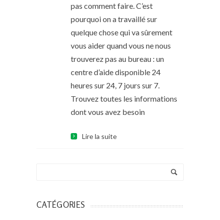
pas comment faire. C’est
pourquoi on a travaillé sur
quelque chose qui va sûrement
vous aider quand vous ne nous
trouverez pas au bureau : un
centre d’aide disponible 24
heures sur 24, 7 jours sur 7.
Trouvez toutes les informations
dont vous avez besoin
Lire la suite
CATÉGORIES