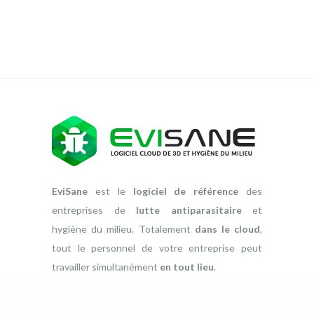
EviSane
est le
logiciel de référence
des
entreprises de
lutte antiparasitaire
et
hygiène du milieu. Totalement
dans le cloud
,
tout le personnel de votre entreprise peut
travailler simultanément
en tout lieu
.