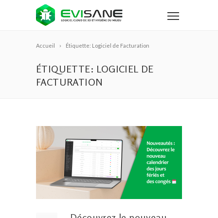
Accueil
Étiquette: Logiciel de Facturation
ÉTIQUETTE: LOGICIEL DE
FACTURATION
Découvrez le nouveau