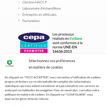
Gestion HACCP
Laboratoire d’échantillons
Entrepôts et véhicules
Facturation
Sélectionnez vos préférences
en matière de cookies
En cliquant sur "TOUT ACCEPTER", vous consentez à l'utilisation de cookies
propres et de tiers sur ce site web afin de compiler des informations
statistiques qui nous aident à améliorer et à personnaliser nos services en
analysant vos habitudes de navigation. Pour en savoir plus, consultez notre
politique en matière de cookies. En cliquant sur "CONFIGURER", vous
pourrez les gérer et/ou les refuser.