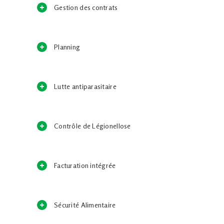
Gestion des contrats
Planning
Lutte antiparasitaire
Contrôle de Légionellose
Facturation intégrée
Sécurité Alimentaire