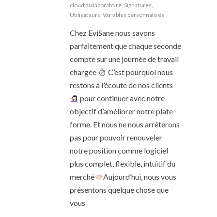
cloud du laboratoire
,
Signatures
,
Utilisateurs
,
Variables personnalisés
Chez EviSane nous savons
parfaitement que chaque seconde
compte sur une journée de travail
chargée
C’est pourquoi nous
restons à l’écoute de nos clients
pour continuer avec notre
objectif d’améliorer notre plate
forme. Et nous ne nous arrêterons
pas pour pouvoir renouveler
notre position comme logiciel
plus complet, flexible, intuitif du
merché
Aujourd’hui, nous vous
présentons quelque chose que
vous