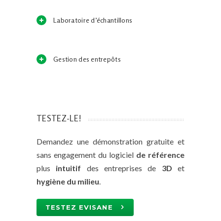
Laboratoire d’échantillons
Gestion des entrepôts
TESTEZ-LE!
Demandez une démonstration gratuite et
sans engagement du logiciel
de référence
plus
intuitif
des entreprises de
3D
et
hygiène du milieu
.
TESTEZ EVISANE