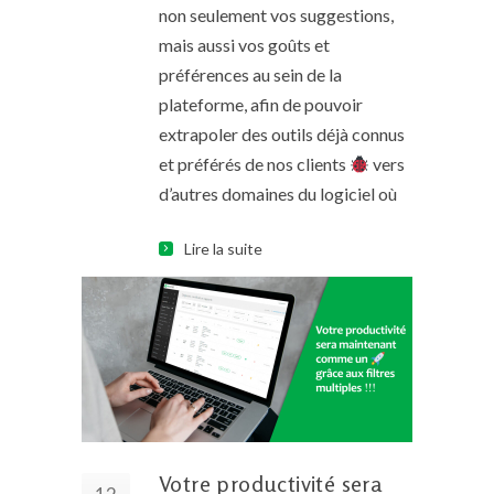
non seulement vos suggestions,
mais aussi vos goûts et
préférences au sein de la
plateforme, afin de pouvoir
extrapoler des outils déjà connus
et préférés de nos clients
vers
d’autres domaines du logiciel où
Lire la suite
Votre productivité sera