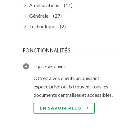
Améliorations
(11)
Générale
(27)
Technologie
(2)
FONCTIONNALITÉS
Espace de clients
Offrez à vos clients un puissant
espace privé où ils trouvent tous les
documents centralisés et accessibles.
EN SAVOIR PLUS