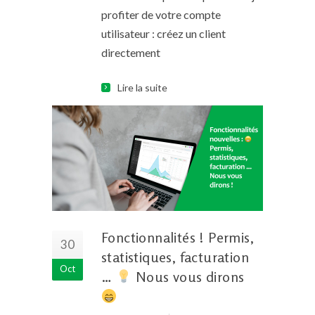
profiter de votre compte
utilisateur : créez un client
directement
Lire la suite
Fonctionnalités ! Permis,
30
statistiques, facturation
Oct
…
Nous vous dirons