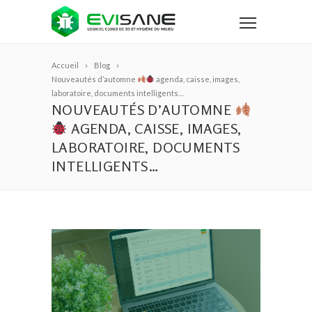
Accueil
Blog
Nouveautés d’automne
agenda, caisse, images,
laboratoire, documents intelligents…
NOUVEAUTÉS D’AUTOMNE
AGENDA, CAISSE, IMAGES,
LABORATOIRE, DOCUMENTS
INTELLIGENTS…