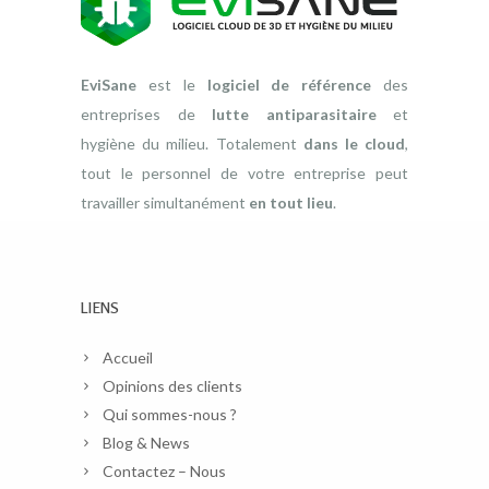
EviSane
est le
logiciel de référence
des
entreprises de
lutte antiparasitaire
et
hygiène du milieu. Totalement
dans le cloud
,
tout le personnel de votre entreprise peut
travailler simultanément
en tout lieu
.
LIENS
Accueil
Opinions des clients
Qui sommes-nous ?
Blog & News
Contactez – Nous