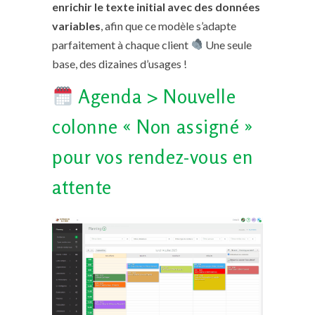
enrichir le texte initial avec des données
variables
, afin que ce modèle s’adapte
parfaitement à chaque client
Une seule
base, des dizaines d’usages !
Agenda > Nouvelle
colonne « Non assigné »
pour vos rendez-vous en
attente