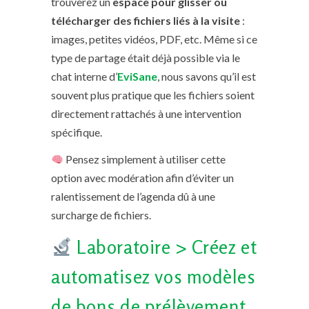
trouverez un
espace pour glisser ou
télécharger des fichiers liés à la visite
:
images, petites vidéos, PDF, etc. Même si ce
type de partage était déjà possible via le
chat interne d’
EviSane
, nous savons qu’il est
souvent plus pratique que les fichiers soient
directement rattachés à une intervention
spécifique.
Pensez simplement à utiliser cette
option avec modération afin d’éviter un
ralentissement de l’agenda dû à une
surcharge de fichiers.
Laboratoire > Créez et
automatisez vos modèles
de bons de prélèvement