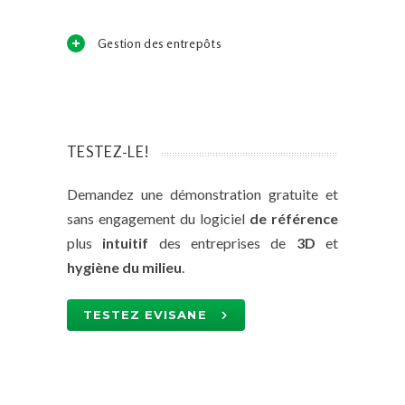
Gestion des entrepôts
TESTEZ-LE!
Demandez une démonstration gratuite et
sans engagement du logiciel
de référence
plus
intuitif
des entreprises de
3D
et
hygiène du milieu
.
TESTEZ EVISANE