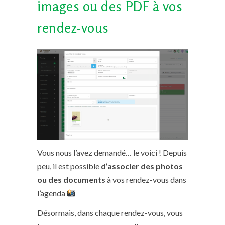
images ou des PDF à vos
rendez-vous
Vous nous l’avez demandé… le voici ! Depuis
peu, il est possible
d’associer des photos
ou des documents
à vos rendez-vous dans
l’agenda
Désormais, dans chaque rendez-vous, vous