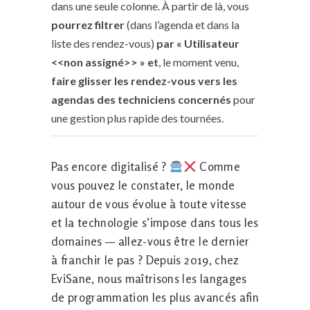
dans une seule colonne. À partir de là, vous
pourrez filtrer
(dans l’agenda et dans la
liste des rendez-vous)
par « Utilisateur
<<non assigné>> » et
, le moment venu,
faire glisser les rendez-vous vers les
agendas des techniciens concernés
pour
une gestion plus rapide des tournées.
Pas encore digitalisé ?
Comme
vous pouvez le constater, le monde
autour de vous évolue à toute vitesse
et la technologie s’impose dans tous les
domaines — allez-vous être le dernier
à franchir le pas ? Depuis 2019, chez
EviSane, nous maîtrisons les langages
de programmation les plus avancés afin