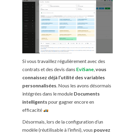
Si vous travaillez régulièrement avec des
contrats et des devis dans
EviSane
,
vous
connaissez déjà l’utilité des variables
personnalisées
. Nous les avons désormais
intégrées dans le module
Documents
intelligents
pour gagner encore en
efficacité
Désormais, lors de la configuration d’un
modèle (réutilisable à l’infini), vous
pouvez