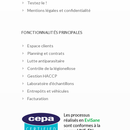
Testez-le !
Mentions légales et confidentialité
FONCTIONNALITÉS PRINCIPALES
Espace clients
Planning et contrats
Lutte antiparasitaire
Contrôle de la légionellose
Gestion HACCP
Laboratoire d’échantillons
Entrepôts et véhicules
Facturation