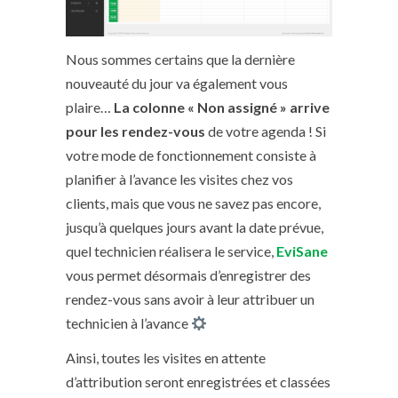
Nous sommes certains que la dernière
nouveauté du jour va également vous
plaire…
La colonne « Non assigné » arrive
pour les rendez-vous
de votre agenda ! Si
votre mode de fonctionnement consiste à
planifier à l’avance les visites chez vos
clients, mais que vous ne savez pas encore,
jusqu’à quelques jours avant la date prévue,
quel technicien réalisera le service,
EviSane
vous permet désormais d’enregistrer des
rendez-vous sans avoir à leur attribuer un
technicien à l’avance
Ainsi, toutes les visites en attente
d’attribution seront enregistrées et classées