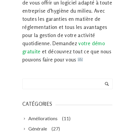
de vous offrir un logiciel adapté à toute
entreprise d’hygiène du milieu. Avec
toutes les garanties en matière de
réglementation et tous les avantages
pour la gestion de votre activité
quotidienne. Demandez
votre démo
gratuite
et découvrez tout ce que nous
pouvons faire pour vous
CATÉGORIES
Améliorations
(11)
Générale
(27)