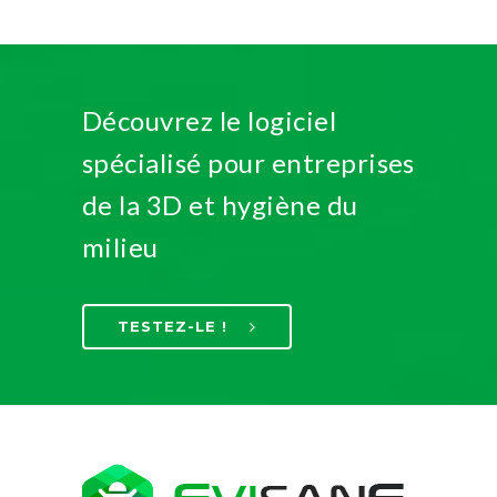
Découvrez le logiciel
spécialisé pour entreprises
de la 3D et hygiène du
milieu
TESTEZ-LE !