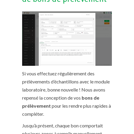
Si vous effectuez régulièrement des
prélèvements d’échantillons avec le module
laboratoire, bonne nouvelle ! Nous avons
repensé la conception de vos
bons de
prélèvement
pour les rendre plus rapides à
compléter.
Jusqu’à présent, chaque bon comportait
plusieurs zones à remplir manuellement