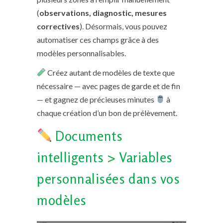
(
observations, diagnostic, mesures
correctives
). Désormais, vous pouvez
automatiser ces champs grâce à des
modèles personnalisables.
Créez autant de modèles de texte que
nécessaire — avec pages de garde et de fin
— et gagnez de précieuses minutes
à
chaque création d’un bon de prélèvement.
Documents
intelligents > Variables
personnalisées dans vos
modèles