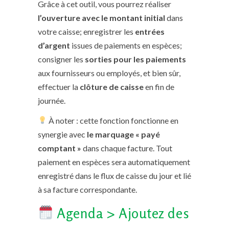
Grâce à cet outil, vous pourrez réaliser
l’ouverture avec le montant initial
dans
votre caisse; enregistrer les
entrées
d’argent
issues de paiements en espèces;
consigner les
sorties pour les paiements
aux fournisseurs ou employés, et bien sûr,
effectuer la
clôture de caisse
en fin de
journée.
À noter : cette fonction fonctionne en
synergie avec
le marquage « payé
comptant »
dans chaque facture. Tout
paiement en espèces sera automatiquement
enregistré dans le flux de caisse du jour et lié
à sa facture correspondante.
Agenda > Ajoutez des