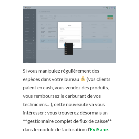
Si vous manipulez régulièrement des
espèces dans votre bureau
(vos clients
paient en cash, vous vendez des produits,
vous remboursez le carburant de vos
techniciens…), cette nouveauté va vous
intéresser : vous trouverez désormais un
**gestionnaire complet de flux de caisse**
dans le module de facturation d’
EviSane
.