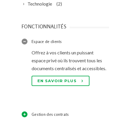
Technologie
(2)
FONCTIONNALITÉS
Espace de clients
Offrez à vos clients un puissant
espace privé où ils trouvent tous les
documents centralisés et accessibles.
EN SAVOIR PLUS
Gestion des contrats