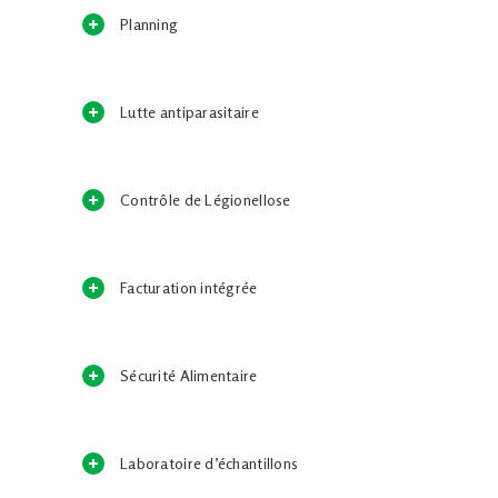
Planning
Lutte antiparasitaire
Contrôle de Légionellose
Facturation intégrée
Sécurité Alimentaire
Laboratoire d’échantillons