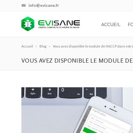
info@evisane.fr
ACCUEIL
F
Accueil
Blog
Vous avez disponible le module de HACCP dans votre
VOUS AVEZ DISPONIBLE LE MODULE DE