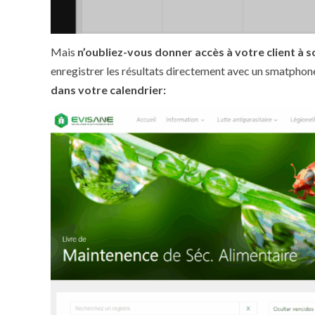
Mais
n’oubliez-vous donner accès à votre client à 
enregistrer les résultats directement avec un smatphone, 
dans votre calendrier: