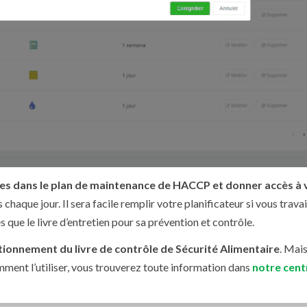
les dans le plan de maintenance de HACCP et donner accès à 
 chaque jour. Il sera facile remplir votre planificateur si vous trava
s que le livre d’entretien pour sa prévention et contrôle.
tionnement du livre de contrôle de Sécurité Alimentaire
. Mais
ment l’utiliser, vous trouverez toute information dans
notre cent