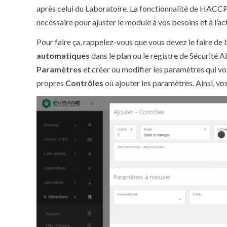
après celui du Laboratoire. La fonctionnalité de HACCP
necéssaire pour ajuster le module à vos besoins et à l’ac
Pour faire ça, rappelez-vous que vous devez le faire de
automatiques
dans le plan ou le registre de Sécurité 
Paramètres
et créer ou modifier les paramètres qui vo
propres
Contrôles
où ajouter les paramètres. Ainsi, vo