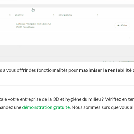
és à vous offrir des fonctionnalités pour
maximiser la rentabilité
ale votre entreprise de la 3D et hygiène du milieu ? Vérifiez en te
emandez une
démonstration gratuite
. Nous sommes sûrs que vous al