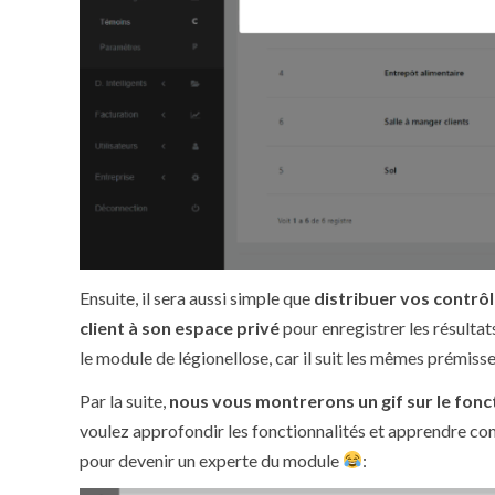
Ensuite, il sera aussi simple que
distribuer vos contrô
client à son espace privé
pour enregistrer les résultats
le module de légionellose, car il suit les mêmes prémisse
Par la suite,
nous vous montrerons un gif sur le fonc
voulez approfondir les fonctionnalités et apprendre com
pour devenir un experte du module
: