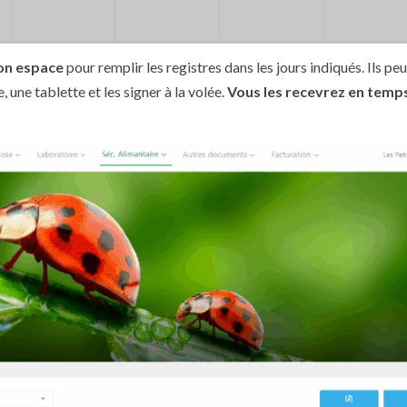
son espace
pour remplir les registres dans les jours indiqués. Ils pe
une tablette et les signer à la volée.
Vous les recevrez en temps