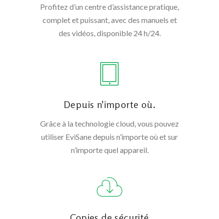
Profitez d’un centre d’assistance pratique,
complet et puissant, avec des manuels et
des vidéos, disponible 24 h/24.
Depuis n'importe où.
Grâce à la technologie cloud, vous pouvez
utiliser EviSane depuis n’importe où et sur
n’importe quel appareil.
Copies de sécurité