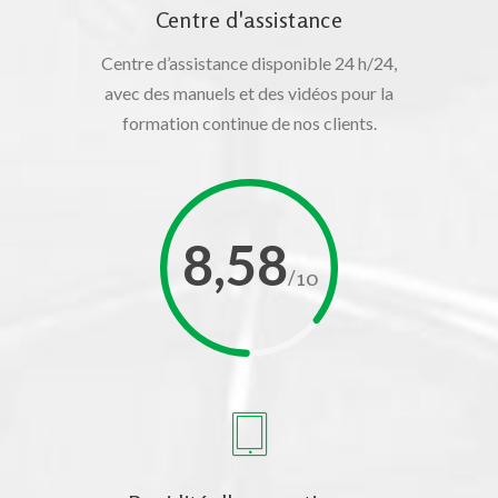
Centre d'assistance
Centre d’assistance disponible 24 h/24,
avec des manuels et des vidéos pour la
formation continue de nos clients.
8,58
/10