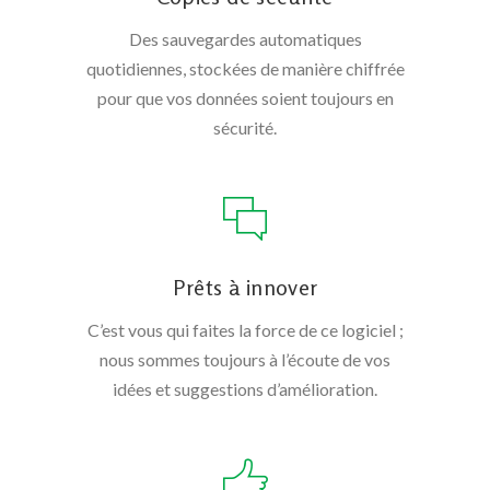
Des sauvegardes automatiques
quotidiennes, stockées de manière chiffrée
pour que vos données soient toujours en
sécurité.
Prêts à innover
C’est vous qui faites la force de ce logiciel ;
nous sommes toujours à l’écoute de vos
idées et suggestions d’amélioration.