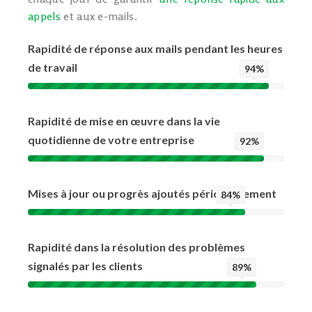
appels
et aux e-mails.
Rapidité de réponse aux mails pendant les heures
de travail
94%
Rapidité de mise en œuvre dans la vie
quotidienne de votre entreprise
92%
Mises à jour ou progrès ajoutés périodiquement
84%
Rapidité dans la résolution des problèmes
signalés par les clients
89%