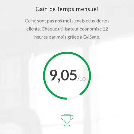
Gain de temps mensuel
Ce ne sont pas nos mots, mais ceux de nos
clients. Chaque utilisateur économise 12
heures par mois grâce à EviSane.
9,05
/10