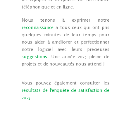
téléphonique et en ligne.
Nous tenons à exprimer notre
reconnaissance
à tous ceux qui ont pris
quelques minutes de leur temps pour
nous aider à améliorer et perfectionner
notre logiciel avec leurs précieuses
suggestions
. Une année 2025 pleine de
projets et de nouveautés nous attend !
Vous pouvez également consulter les
résultats de l’enquête de satisfaction de
2023
.