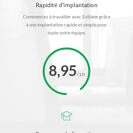
Rapidité d'implantation
Commencez à travailler avec EviSane grâce
à une implantation rapide et simple pour
toute votre équipe.
8,95
/10