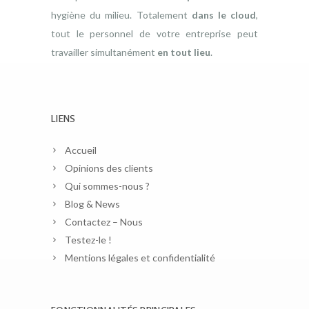
hygiène du milieu. Totalement
dans le cloud
,
tout le personnel de votre entreprise peut
travailler simultanément
en tout lieu
.
LIENS
Accueil
Opinions des clients
Qui sommes-nous ?
Blog & News
Contactez – Nous
Testez-le !
Mentions légales et confidentialité