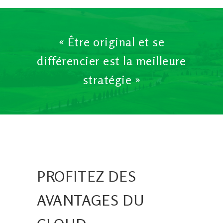
« Être original et se
différencier est la meilleure
stratégie »
PROFITEZ DES
AVANTAGES DU