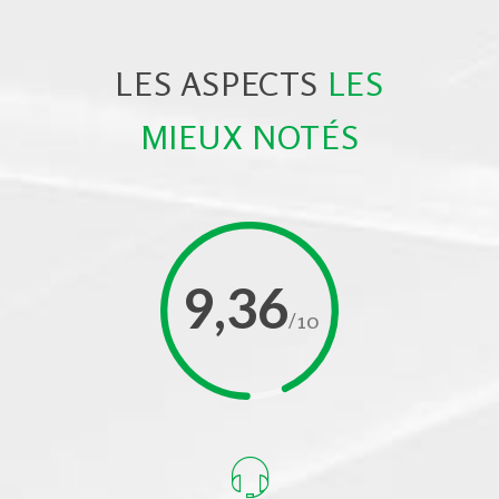
LES ASPECTS
LES
MIEUX NOTÉS
9,36
/10