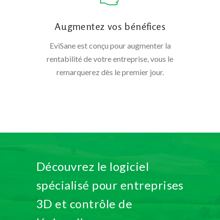
Augmentez vos bénéfices
EviSane est conçu pour augmenter la
rentabilité de votre entreprise, vous le
remarquerez dès le premier jour.
Découvrez le logiciel
spécialisé pour entreprises
3D et contrôle de