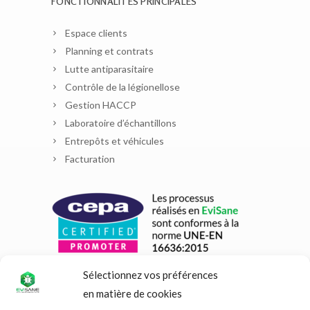
FONCTIONNALITÉS PRINCIPALES
Espace clients
Planning et contrats
Lutte antiparasitaire
Contrôle de la légionellose
Gestion HACCP
Laboratoire d’échantillons
Entrepôts et véhicules
Facturation
Sélectionnez vos préférences
en matière de cookies