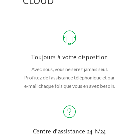
CLOUD
Toujours à votre disposition
Avec nous, vous ne serez jamais seul.
Profitez de l’assistance téléphonique et par
e-mail chaque fois que vous en avez besoin.
Centre d'assistance 24 h/24