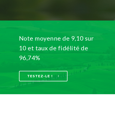
Note moyenne de 9,10 sur
10 et taux de fidélité de
96,74%
TESTEZ-LE !