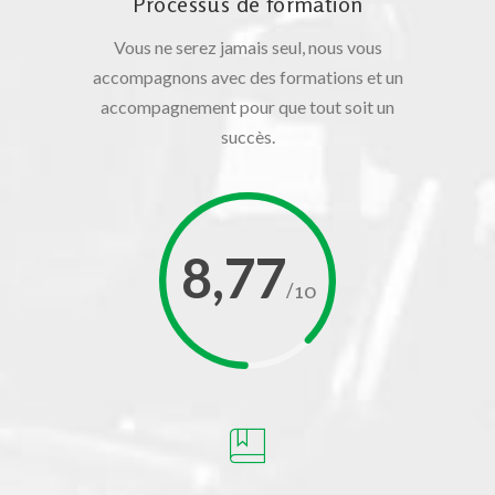
Processus de formation
Vous ne serez jamais seul, nous vous
accompagnons avec des formations et un
accompagnement pour que tout soit un
succès.
8,77
/10