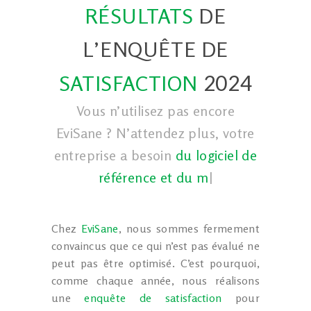
RÉSULTATS
DE
L’ENQUÊTE DE
2024
SATISFACTION
Vous n’utilisez pas encore
EviSane ? N’attendez plus, votre
entreprise a besoin
du logiciel de
référence et du meil
|
Chez
EviSane
, nous sommes fermement
convaincus que ce qui n’est pas évalué ne
peut pas être optimisé. C’est pourquoi,
comme chaque année, nous réalisons
une
enquête de satisfaction
pour