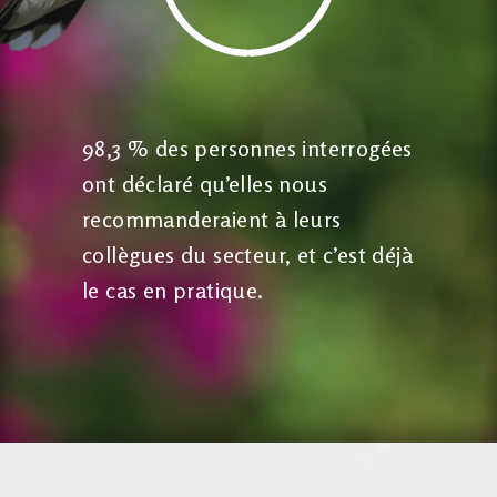
98,3 % des personnes interrogées
ont déclaré qu’elles nous
recommanderaient à leurs
collègues du secteur, et c’est déjà
le cas en pratique.