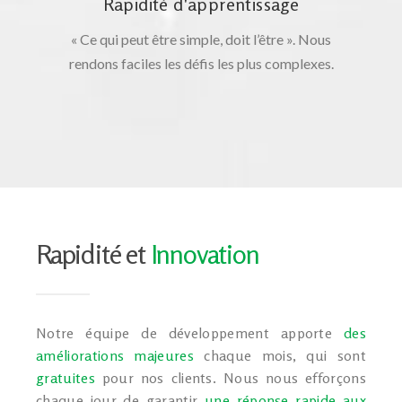
Rapidité d'apprentissage
« Ce qui peut être simple, doit l’être ». Nous
rendons faciles les défis les plus complexes.
Rapidité et
Innovation
Notre équipe de développement apporte
des
améliorations majeures
chaque mois, qui sont
gratuites
pour nos clients. Nous nous efforçons
chaque jour de garantir
une réponse rapide aux