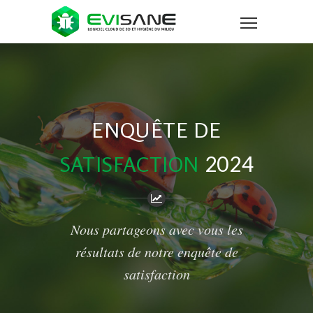
ENQUÊTE DE
2024
SATISFACTION
Nous partageons avec vous les
résultats de notre enquête de
satisfaction