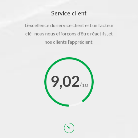
Service client
L’excellence du service client est un facteur
clé : nous nous efforçons d’être réactifs, et
nos clients l’apprécient.
9,02
/10