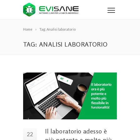
Home
Tag: Analisi laboratorio
TAG: ANALISI LABORATORIO
Il laboratorio adesso è
22
più potente e molto più