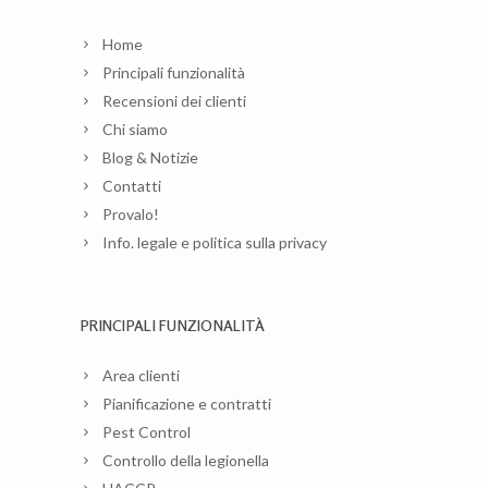
Home
Principali funzionalità
Recensioni dei clienti
Chi siamo
Blog & Notizie
Contatti
Provalo!
Info. legale e politica sulla privacy
PRINCIPALI FUNZIONALITÀ
Area clienti
Pianificazione e contratti
Pest Control
Controllo della legionella