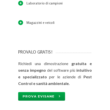
Laboratorio di campioni
Magazzini e veicoli
PROVALO GRATIS!
Richiedi una dimostrazione
gratuita e
senza impegno
del software più
intuitivo
e specializzato
per le aziende di
Pest
Control e sanità ambientale.
PROVA EVISANE