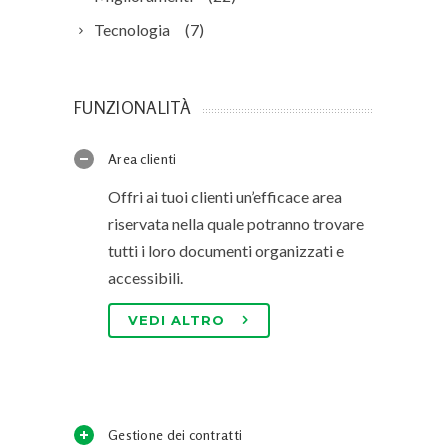
Tecnologia
(7)
FUNZIONALITÀ
Area clienti
Offri ai tuoi clienti un’efficace area
riservata nella quale potranno trovare
tutti i loro documenti organizzati e
accessibili.
VEDI ALTRO
Gestione dei contratti