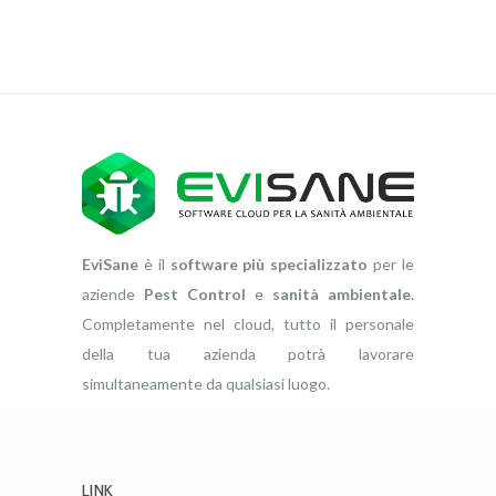
EviSane
è il
software più specializzato
per le
aziende
Pest Control
e
sanità ambientale
.
Completamente nel cloud, tutto il personale
della tua azienda potrà lavorare
simultaneamente da qualsiasi luogo.
LINK