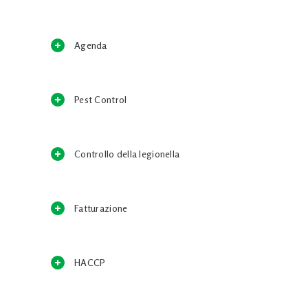
Agenda
Pest Control
Controllo della legionella
Fatturazione
HACCP