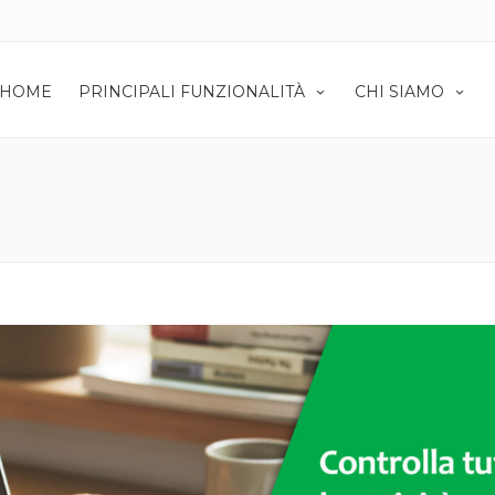
HOME
PRINCIPALI FUNZIONALITÀ
CHI SIAMO