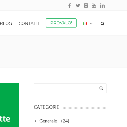
PROVALO!
BLOG
CONTATTI
CATEGORIE
Generale
(24)