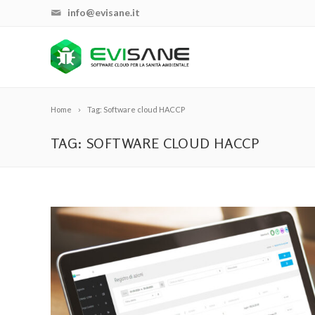
info@evisane.it
Home
Tag: Software cloud HACCP
TAG: SOFTWARE CLOUD HACCP