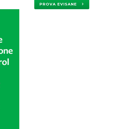
PROVA EVISANE