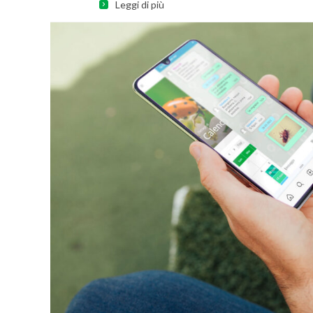
Leggi di più