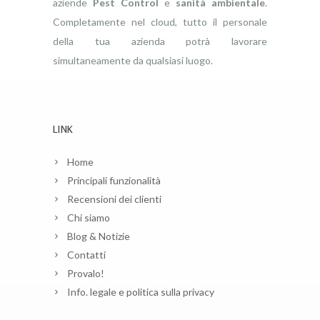
aziende
Pest Control
e
sanità ambientale
.
Completamente nel cloud, tutto il personale
della tua azienda potrà lavorare
simultaneamente da qualsiasi luogo.
LINK
Home
Principali funzionalità
Recensioni dei clienti
Chi siamo
Blog & Notizie
Contatti
Provalo!
Info. legale e politica sulla privacy