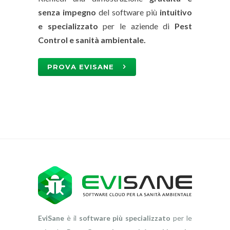
senza impegno
del software più
intuitivo
e specializzato
per le aziende di
Pest
Control e sanità ambientale.
PROVA EVISANE
EviSane
è il
software più specializzato
per le