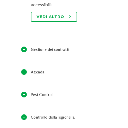
accessibili.
VEDI ALTRO
Gestione dei contratti
Agenda
Pest Control
Controllo della legionella