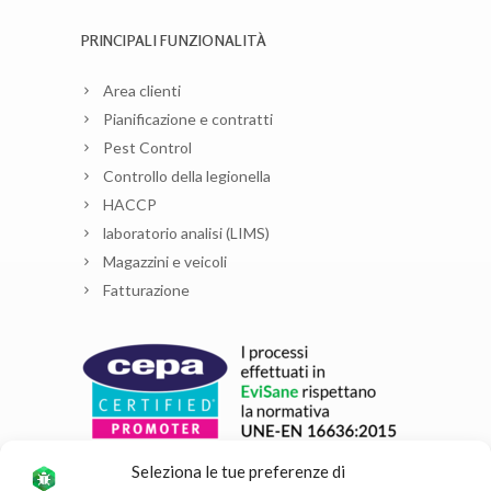
PRINCIPALI FUNZIONALITÀ
Area clienti
Pianificazione e contratti
Pest Control
Controllo della legionella
HACCP
laboratorio analisi (LIMS)
Magazzini e veicoli
Fatturazione
Seleziona le tue preferenze di