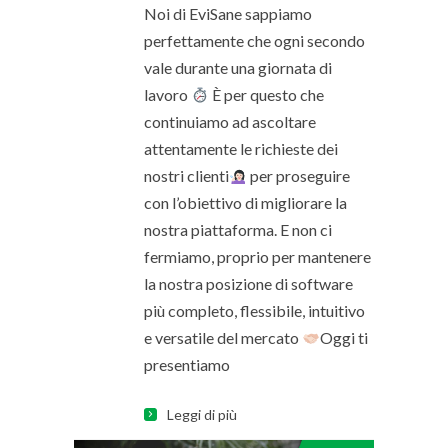
Noi di EviSane sappiamo
perfettamente che ogni secondo
vale durante una giornata di
lavoro
È per questo che
continuiamo ad ascoltare
attentamente le richieste dei
nostri clienti
per proseguire
con l’obiettivo di migliorare la
nostra piattaforma. E non ci
fermiamo, proprio per mantenere
la nostra posizione di software
più completo, flessibile, intuitivo
e versatile del mercato
Oggi ti
presentiamo
Leggi di più