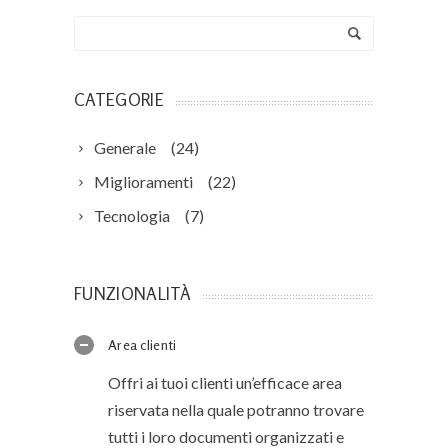
CATEGORIE
Generale
(24)
Miglioramenti
(22)
Tecnologia
(7)
FUNZIONALITÀ
Area clienti
Offri ai tuoi clienti un’efficace area
riservata nella quale potranno trovare
tutti i loro documenti organizzati e