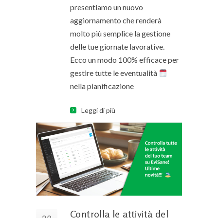
presentiamo un nuovo
aggiornamento che renderà
molto più semplice la gestione
delle tue giornate lavorative.
Ecco un modo 100% efficace per
gestire tutte le eventualità
nella pianificazione
Leggi di più
Controlla le attività del