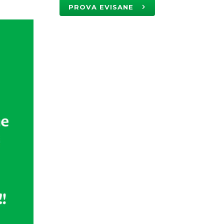
PROVA EVISANE