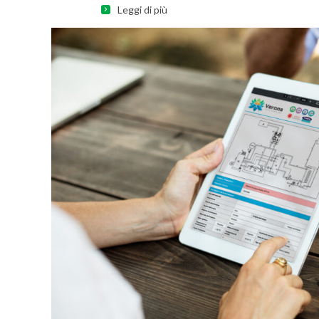
Leggi di più