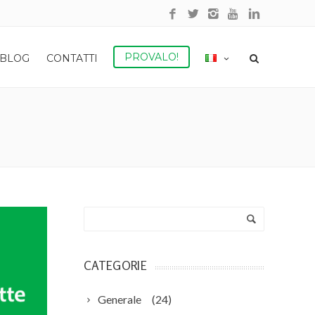
PROVALO!
BLOG
CONTATTI
CATEGORIE
Generale
(24)