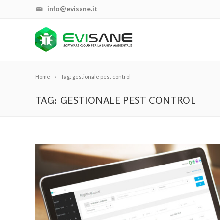
info@evisane.it
Home
Tag: gestionale pest control
TAG: GESTIONALE PEST CONTROL