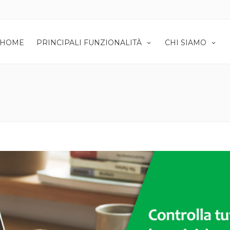
HOME
PRINCIPALI FUNZIONALITÀ
CHI SIAMO