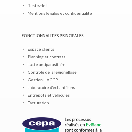
Testez-le !
Mentions légales et confidentialité
FONCTIONNALITÉS PRINCIPALES
Espace clients
Planning et contrats
Lutte antiparasitaire
Contrôle de la légionellose
Gestion HACCP
Laboratoire d’échantillons
Entrepôts et véhicules
Facturation