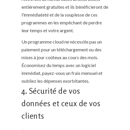
entièrement gratuites
et ils bénéficieront de
l’immédiateté et de la souplesse de ces
programmes en les empêchant de perdre
leur temps et votre argent.
Un programme cloud ne nécessite pas un
paiement pour un téléchargement ou des
mises à jour coûteux au cours des mois.
Économisez du temps avec un logiciel
immédiat, payez-vous un frais mensuel et
oubliez les dépenses exorbitantes.
4. Sécurité de vos
données et ceux de vos
clients