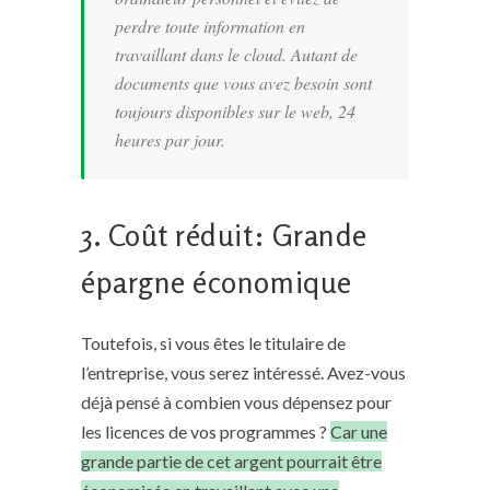
perdre toute information en
travaillant dans le cloud.
Autant de
documents que vous avez besoin sont
toujours disponibles sur le web, 24
heures par jour.
3. Coût réduit: Grande
épargne économique
Toutefois, si vous êtes le titulaire de
l’entreprise, vous serez intéressé. Avez-vous
déjà pensé à combien vous dépensez pour
les licences de vos programmes ?
C
ar une
grande partie de cet argent pourrait être