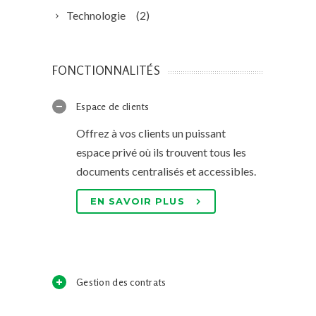
Technologie
(2)
FONCTIONNALITÉS
Espace de clients
Offrez à vos clients un puissant
espace privé où ils trouvent tous les
documents centralisés et accessibles.
EN SAVOIR PLUS
Gestion des contrats