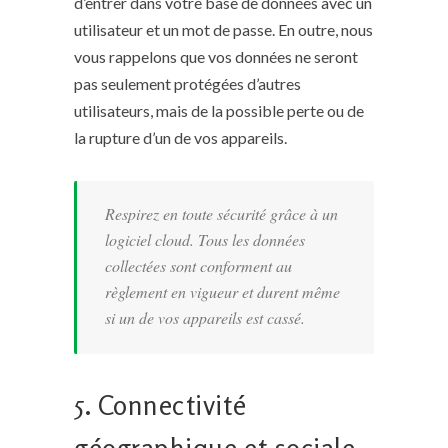
d’entrer dans votre base de données avec un
utilisateur et un mot de passe. En outre, nous
vous rappelons que vos données ne seront
pas seulement protégées d’autres
utilisateurs, mais de la possible perte ou de
la rupture d’un de vos appareils.
Respirez en toute sécurité grâce à un
logiciel cloud. Tous les données
collectées sont conforment au
règlement en vigueur et durent même
si un de vos appareils est cassé.
5. Connectivité