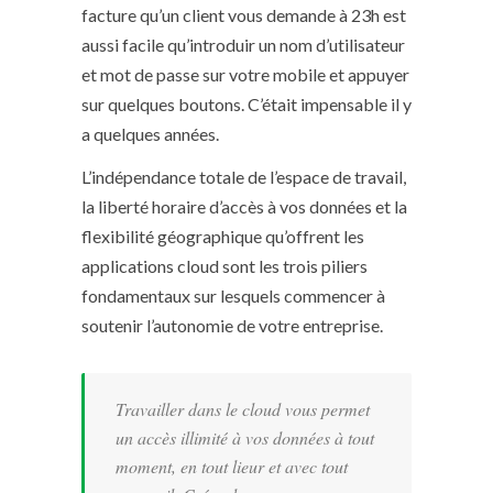
facture qu’un client vous demande à 23h est
aussi facile qu’introduir un nom d’utilisateur
et mot de passe sur votre mobile
et appuyer
sur quelques boutons. C’était impensable il y
a quelques années.
L’indépendance totale de l’espace de travail,
la liberté horaire d’accès à vos données et la
flexibilité géographique qu’offrent les
applications cloud sont les trois piliers
fondamentaux sur lesquels commencer à
soutenir l’autonomie de votre entreprise.
Travailler dans le cloud vous permet
un accès illimité à vos données à tout
moment, en tout lieur et avec tout