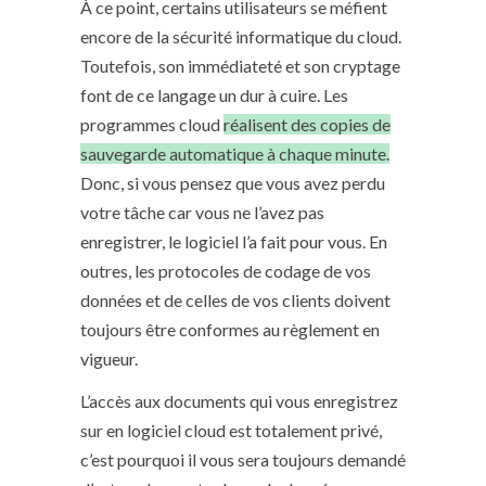
À ce point, certains utilisateurs se méfient
encore de la sécurité informatique du cloud.
Toutefois, son immédiateté et son cryptage
font de ce langage un dur à cuire. Les
programmes cloud
réalisent des copies de
sauvegarde automatique à chaque minute.
Donc, si vous pensez que vous avez perdu
votre tâche car vous ne l’avez pas
enregistrer, le logiciel l’a fait pour vous. En
outres, les protocoles de codage de vos
données et de celles de vos clients doivent
toujours être conformes au règlement en
vigueur.
L’accès aux documents qui vous enregistrez
sur en logiciel cloud est totalement privé,
c’est pourquoi il vous sera toujours demandé