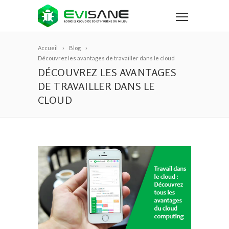
Accueil
Blog
Découvrez les avantages de travailler dans le cloud
DÉCOUVREZ LES AVANTAGES
DE TRAVAILLER DANS LE
CLOUD