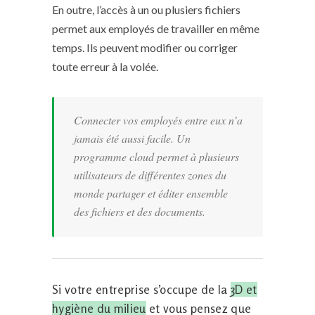
En outre, l’accès à un ou plusiers fichiers
permet aux employés de travailler en même
temps. Ils peuvent modifier ou corriger
toute erreur à la volée.
Connecter vos employés entre eux n’a
jamais été aussi facile. Un
programme cloud permet à plusieurs
utilisateurs de différentes zones du
monde partager et éditer ensemble
des fichiers et des documents.
Si votre entreprise s’occupe de la
3D et
hygiène du milieu
et vous pensez que