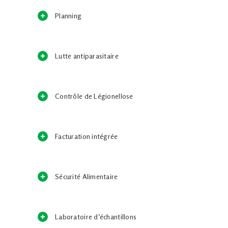
Planning
Lutte antiparasitaire
Contrôle de Légionellose
Facturation intégrée
Sécurité Alimentaire
Laboratoire d’échantillons