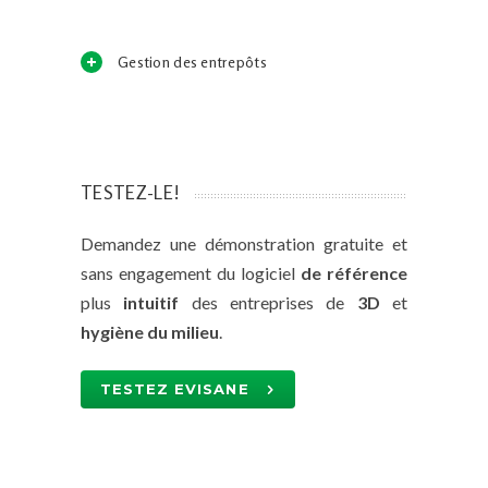
Gestion des entrepôts
TESTEZ-LE!
Demandez une démonstration gratuite et
sans engagement du logiciel
de référence
plus
intuitif
des entreprises de
3D
et
hygiène du milieu
.
TESTEZ EVISANE