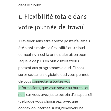
dans le cloud:
1. Flexibilité totale dans
votre journée de travail
Travailler sans être à votre poste n’a jamais
été aussi simple. La flexibilité du « cloud
computing » est la principale raison pour
laquelle de plus en plus d’utilisateurs
passent aux programmes cloud. Et sans
surprise, car un logiciel cloud vous permet
de vous
connecter à toutes vos
informations, que vous soyez au bureau ou
non
, car vous avez juste besoin d’un appareil
(celui que vous choisissez) avec une
connexion Internet. Ainsi, renvoyer une