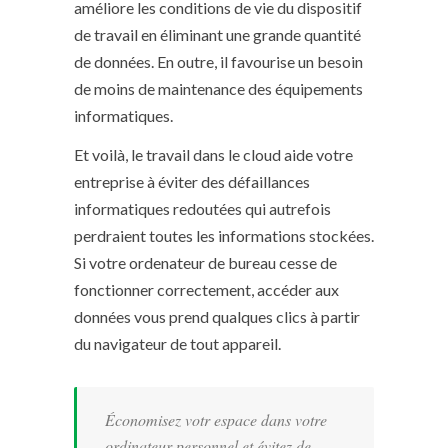
améliore les conditions de vie du dispositif
de travail en éliminant une grande quantité
de données. En outre, il favourise un besoin
de moins de maintenance des équipements
informatiques.
Et voilà, le travail dans le cloud aide votre
entreprise à éviter des défaillances
informatiques redoutées qui autrefois
perdraient toutes les informations stockées.
Si votre ordenateur de bureau cesse de
fonctionner correctement, accéder aux
données vous prend qualques clics à partir
du navigateur de tout appareil.
Économisez votr espace dans votre
ordinateur personnel et évitez de