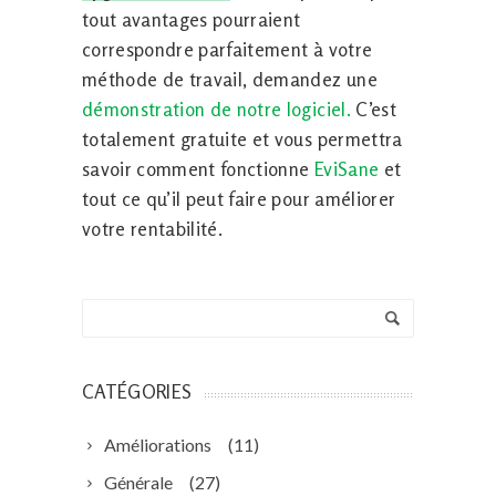
tout avantages pourraient
correspondre parfaitement à votre
méthode de travail, demandez une
démonstration de notre logiciel.
C’est
totalement gratuite et vous permettra
savoir comment fonctionne
EviSane
et
tout ce qu’il peut faire pour améliorer
votre rentabilité.
CATÉGORIES
Améliorations
(11)
Générale
(27)