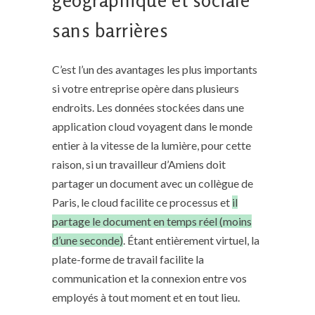
géographique et sociale
sans barrières
C’est l’un des avantages les plus importants
si votre entreprise opère dans plusieurs
endroits. Les données stockées dans une
application cloud voyagent dans le monde
entier à la vitesse de la lumière, pour cette
raison,
si un travailleur d’Amiens doit
partager un document avec un collègue de
Paris,
le cloud facilite ce processus et
il
partage le document en temps réel (moins
d’une seconde)
. Étant entièrement virtuel, la
plate-forme de travail facilite la
communication et la connexion entre vos
employés à tout moment et en tout lieu.