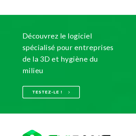
Découvrez le logiciel
spécialisé pour entreprises
de la 3D et hygiène du
milieu
TESTEZ-LE !