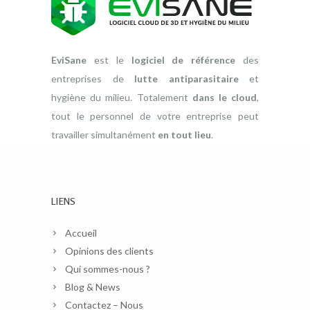
EviSane
est le
logiciel de référence
des
entreprises de
lutte antiparasitaire
et
hygiène du milieu. Totalement
dans le cloud
,
tout le personnel de votre entreprise peut
travailler simultanément
en tout lieu
.
LIENS
Accueil
Opinions des clients
Qui sommes-nous ?
Blog & News
Contactez – Nous